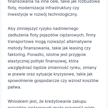
finansowania na inne cele, takie jak rozbudowa
floty, modernizacja infrastruktury czy
inwestycje w rozwój technologiczny.
Aby zmniejszyć ryzyko nadmiernego
zadłużenia floty pojazdów ciężarowych, firmy
transportowe mogą rozważyć alternatywne
metody finansowania, takie jak leasing czy
faktoring. Ponadto, istotne jest przyjęcie
elastycznej polityki finansowej, która
uwzględniać będzie zmienność rynku, zmiany
w prawie oraz sytuacje kryzysowe, takie jak
spowolnienie gospodarcze czy wzrost kosztów
paliwa.
Wnioskiem jest, że kredytowanie zakupu
pojazdów ciężarowych może przynieść wiele