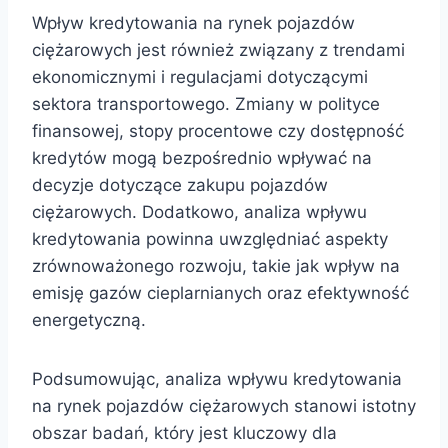
Wpływ kredytowania na rynek pojazdów
ciężarowych jest również związany z trendami
ekonomicznymi i regulacjami dotyczącymi
sektora transportowego. Zmiany w polityce
finansowej, stopy procentowe czy dostępność
kredytów mogą bezpośrednio wpływać na
decyzje dotyczące zakupu pojazdów
ciężarowych. Dodatkowo, analiza wpływu
kredytowania powinna uwzględniać aspekty
zrównoważonego rozwoju, takie jak wpływ na
emisję gazów cieplarnianych oraz efektywność
energetyczną.
Podsumowując, analiza wpływu kredytowania
na rynek pojazdów ciężarowych stanowi istotny
obszar badań, który jest kluczowy dla