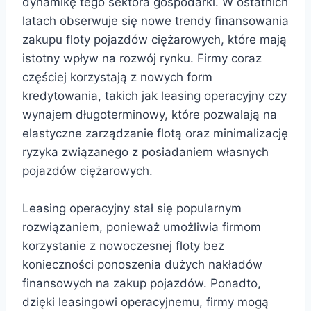
dynamikę tego sektora gospodarki. W ostatnich
latach obserwuje się nowe trendy finansowania
zakupu floty pojazdów ciężarowych, które mają
istotny wpływ na rozwój rynku. Firmy coraz
częściej korzystają z nowych form
kredytowania, takich jak leasing operacyjny czy
wynajem długoterminowy, które pozwalają na
elastyczne zarządzanie flotą oraz minimalizację
ryzyka związanego z posiadaniem własnych
pojazdów ciężarowych.
Leasing operacyjny stał się popularnym
rozwiązaniem, ponieważ umożliwia firmom
korzystanie z nowoczesnej floty bez
konieczności ponoszenia dużych nakładów
finansowych na zakup pojazdów. Ponadto,
dzięki leasingowi operacyjnemu, firmy mogą