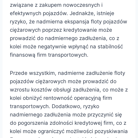
związane z zakupem nowoczesnych i
efektywnych pojazdów. Jednakże, istnieje
ryzyko, że nadmierna ekspansja floty pojazdów
ciężarowych poprzez kredytowanie może
prowadzić do nadmiernego zadłużenia, co z
kolei może negatywnie wpłynąć na stabilność
finansową firm transportowych.
Przede wszystkim, nadmierne zadłużenie floty
pojazdów ciężarowych może prowadzić do
wzrostu kosztów obsługi zadłużenia, co może z
kolei obniżyć rentowność operacyjną firm
transportowych. Dodatkowo, ryzyko
nadmiernego zadłużenia może przyczynić się
do pogorszenia zdolności kredytowej firm, co z
kolei może ograniczyć możliwości pozyskiwania