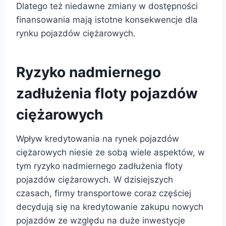
Dlatego też niedawne zmiany w dostępności
finansowania mają istotne konsekwencje dla
rynku pojazdów ciężarowych.
Ryzyko nadmiernego
zadłużenia floty pojazdów
ciężarowych
Wpływ kredytowania na rynek pojazdów
ciężarowych niesie ze sobą wiele aspektów, w
tym ryzyko nadmiernego zadłużenia floty
pojazdów ciężarowych. W dzisiejszych
czasach, firmy transportowe coraz częściej
decydują się na kredytowanie zakupu nowych
pojazdów ze względu na duże inwestycje