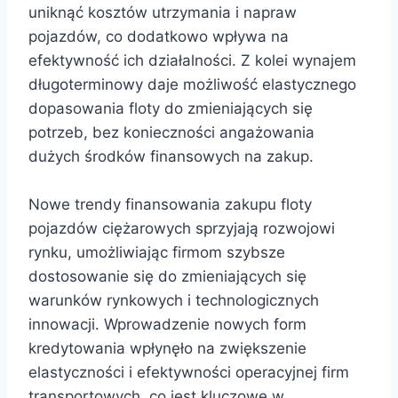
uniknąć kosztów utrzymania i napraw
pojazdów, co dodatkowo wpływa na
efektywność ich działalności. Z kolei wynajem
długoterminowy daje możliwość elastycznego
dopasowania floty do zmieniających się
potrzeb, bez konieczności angażowania
dużych środków finansowych na zakup.
Nowe trendy finansowania zakupu floty
pojazdów ciężarowych sprzyjają rozwojowi
rynku, umożliwiając firmom szybsze
dostosowanie się do zmieniających się
warunków rynkowych i technologicznych
innowacji. Wprowadzenie nowych form
kredytowania wpłynęło na zwiększenie
elastyczności i efektywności operacyjnej firm
transportowych, co jest kluczowe w