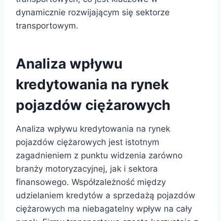
dynamicznie rozwijającym się sektorze
transportowym.
Analiza wpływu
kredytowania na rynek
pojazdów ciężarowych
Analiza wpływu kredytowania na rynek
pojazdów ciężarowych jest istotnym
zagadnieniem z punktu widzenia zarówno
branży motoryzacyjnej, jak i sektora
finansowego. Współzależność między
udzielaniem kredytów a sprzedażą pojazdów
ciężarowych ma niebagatelny wpływ na cały