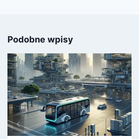
Podobne wpisy