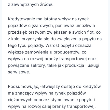
z zewnętrznych źródeł.
Kredytowanie ma istotny wpływ na rynek
pojazdów ciężarowych, ponieważ umożliwia
przedsiębiorstwom zwiększenie swoich flot, co
z kolei przyczynia się do zwiększenia popytu na
tego typu pojazdy. Wzrost popytu oznacza
większe zamówienia u producentów, co
wpływa na rozwój branży transportowej oraz
powiązane sektory, takie jak produkcja i usługi
serwisowe.
Podsumowując, łatwiejszy dostęp do kredytów
ma znaczący wpływ na rynek pojazdów
ciężarowych poprzez stymulowanie popytu i
wpływ na rozwój całej branży transportowej.