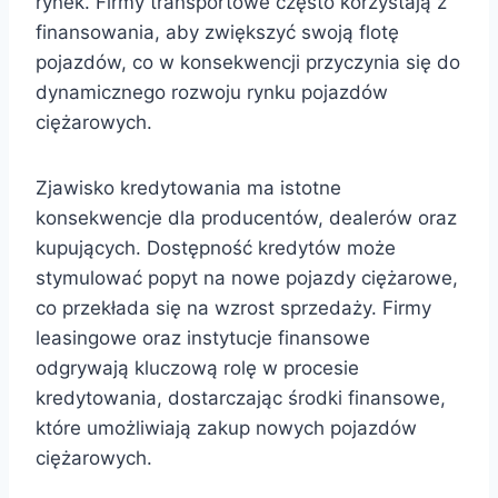
rynek. Firmy transportowe często korzystają z
finansowania, aby zwiększyć swoją flotę
pojazdów, co w konsekwencji przyczynia się do
dynamicznego rozwoju rynku pojazdów
ciężarowych.
Zjawisko kredytowania ma istotne
konsekwencje dla producentów, dealerów oraz
kupujących. Dostępność kredytów może
stymulować popyt na nowe pojazdy ciężarowe,
co przekłada się na wzrost sprzedaży. Firmy
leasingowe oraz instytucje finansowe
odgrywają kluczową rolę w procesie
kredytowania, dostarczając środki finansowe,
które umożliwiają zakup nowych pojazdów
ciężarowych.