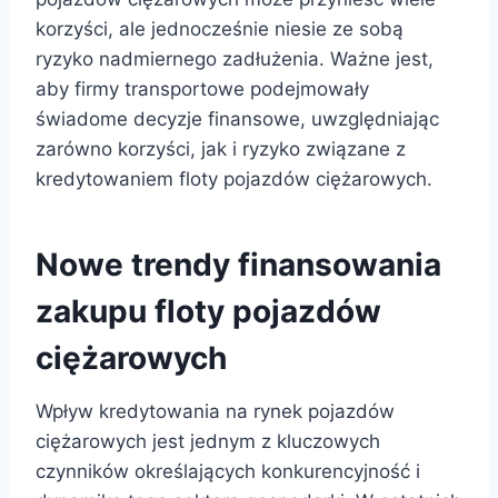
korzyści, ale jednocześnie niesie ze sobą
ryzyko nadmiernego zadłużenia. Ważne jest,
aby firmy transportowe podejmowały
świadome decyzje finansowe, uwzględniając
zarówno korzyści, jak i ryzyko związane z
kredytowaniem floty pojazdów ciężarowych.
Nowe trendy finansowania
zakupu floty pojazdów
ciężarowych
Wpływ kredytowania na rynek pojazdów
ciężarowych jest jednym z kluczowych
czynników określających konkurencyjność i