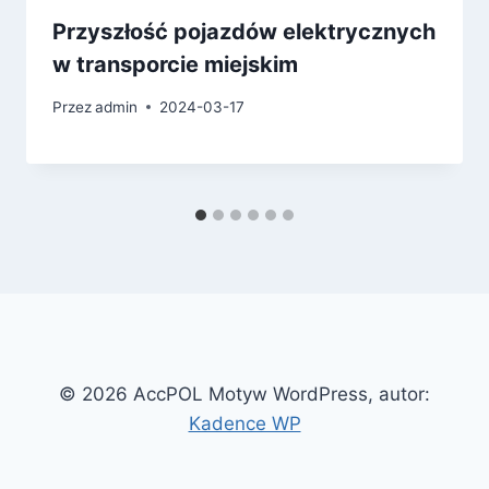
Przyszłość pojazdów elektrycznych
w transporcie miejskim
Przez
admin
2024-03-17
© 2026 AccPOL Motyw WordPress, autor:
Kadence WP