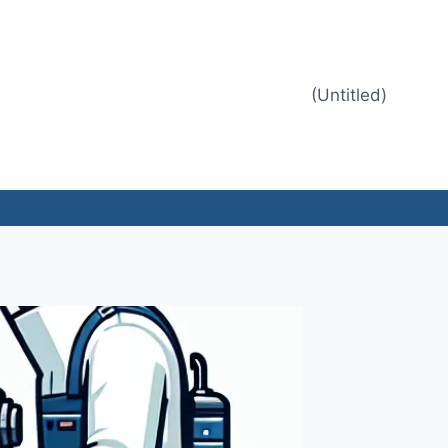
(Untitled)