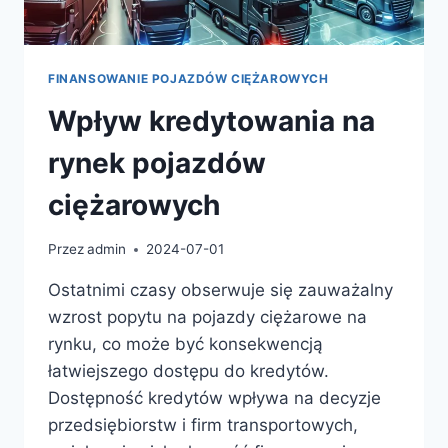
FINANSOWANIE POJAZDÓW CIĘŻAROWYCH
Wpływ kredytowania na
rynek pojazdów
ciężarowych
Przez
admin
2024-07-01
Ostatnimi czasy obserwuje się zauważalny
wzrost popytu na pojazdy ciężarowe na
rynku, co może być konsekwencją
łatwiejszego dostępu do kredytów.
Dostępność kredytów wpływa na decyzje
przedsiębiorstw i firm transportowych,