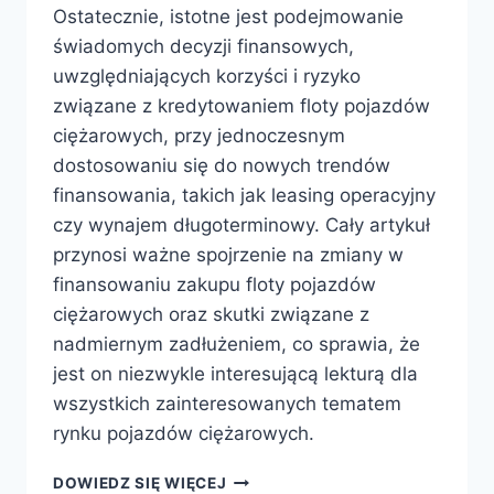
Ostatecznie, istotne jest podejmowanie
świadomych decyzji finansowych,
uwzględniających korzyści i ryzyko
związane z kredytowaniem floty pojazdów
ciężarowych, przy jednoczesnym
dostosowaniu się do nowych trendów
finansowania, takich jak leasing operacyjny
czy wynajem długoterminowy. Cały artykuł
przynosi ważne spojrzenie na zmiany w
finansowaniu zakupu floty pojazdów
ciężarowych oraz skutki związane z
nadmiernym zadłużeniem, co sprawia, że
jest on niezwykle interesującą lekturą dla
wszystkich zainteresowanych tematem
rynku pojazdów ciężarowych.
WPŁYW
DOWIEDZ SIĘ WIĘCEJ