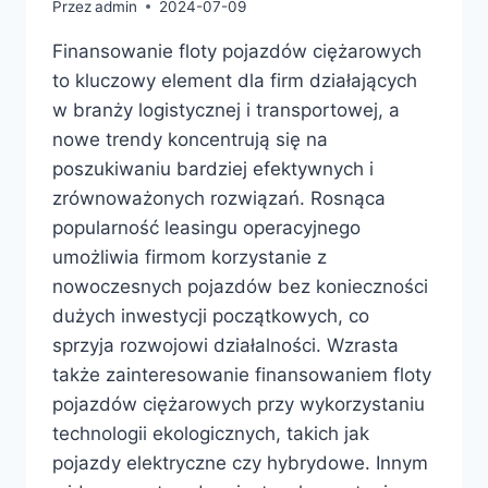
Przez
admin
2024-07-09
Finansowanie floty pojazdów ciężarowych
to kluczowy element dla firm działających
w branży logistycznej i transportowej, a
nowe trendy koncentrują się na
poszukiwaniu bardziej efektywnych i
zrównoważonych rozwiązań. Rosnąca
popularność leasingu operacyjnego
umożliwia firmom korzystanie z
nowoczesnych pojazdów bez konieczności
dużych inwestycji początkowych, co
sprzyja rozwojowi działalności. Wzrasta
także zainteresowanie finansowaniem floty
pojazdów ciężarowych przy wykorzystaniu
technologii ekologicznych, takich jak
pojazdy elektryczne czy hybrydowe. Innym