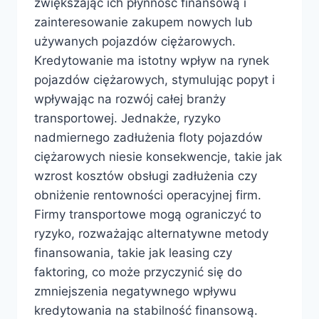
zwiększając ich płynność finansową i
zainteresowanie zakupem nowych lub
używanych pojazdów ciężarowych.
Kredytowanie ma istotny wpływ na rynek
pojazdów ciężarowych, stymulując popyt i
wpływając na rozwój całej branży
transportowej. Jednakże, ryzyko
nadmiernego zadłużenia floty pojazdów
ciężarowych niesie konsekwencje, takie jak
wzrost kosztów obsługi zadłużenia czy
obniżenie rentowności operacyjnej firm.
Firmy transportowe mogą ograniczyć to
ryzyko, rozważając alternatywne metody
finansowania, takie jak leasing czy
faktoring, co może przyczynić się do
zmniejszenia negatywnego wpływu
kredytowania na stabilność finansową.