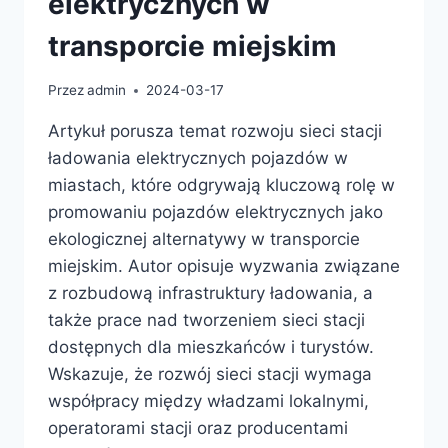
elektrycznych w
transporcie miejskim
Przez
admin
2024-03-17
Artykuł porusza temat rozwoju sieci stacji
ładowania elektrycznych pojazdów w
miastach, które odgrywają kluczową rolę w
promowaniu pojazdów elektrycznych jako
ekologicznej alternatywy w transporcie
miejskim. Autor opisuje wyzwania związane
z rozbudową infrastruktury ładowania, a
także prace nad tworzeniem sieci stacji
dostępnych dla mieszkańców i turystów.
Wskazuje, że rozwój sieci stacji wymaga
współpracy między władzami lokalnymi,
operatorami stacji oraz producentami