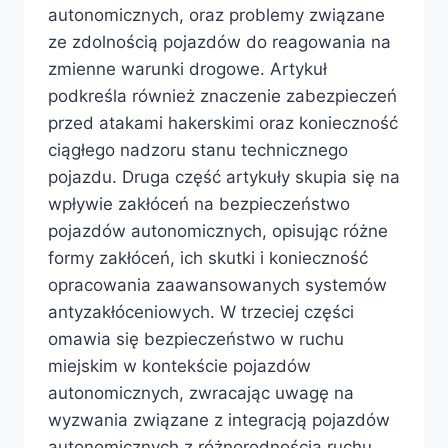
autonomicznych, oraz problemy związane
ze zdolnością pojazdów do reagowania na
zmienne warunki drogowe. Artykuł
podkreśla również znaczenie zabezpieczeń
przed atakami hakerskimi oraz konieczność
ciągłego nadzoru stanu technicznego
pojazdu. Druga część artykuły skupia się na
wpływie zakłóceń na bezpieczeństwo
pojazdów autonomicznych, opisując różne
formy zakłóceń, ich skutki i konieczność
opracowania zaawansowanych systemów
antyzakłóceniowych. W trzeciej części
omawia się bezpieczeństwo w ruchu
miejskim w kontekście pojazdów
autonomicznych, zwracając uwagę na
wyzwania związane z integracją pojazdów
autonomicznych z różnorodnością ruchu