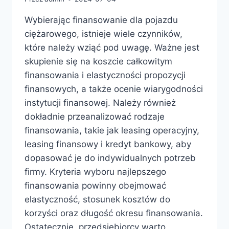
Wybierając finansowanie dla pojazdu
ciężarowego, istnieje wiele czynników,
które należy wziąć pod uwagę. Ważne jest
skupienie się na koszcie całkowitym
finansowania i elastyczności propozycji
finansowych, a także ocenie wiarygodności
instytucji finansowej. Należy również
dokładnie przeanalizować rodzaje
finansowania, takie jak leasing operacyjny,
leasing finansowy i kredyt bankowy, aby
dopasować je do indywidualnych potrzeb
firmy. Kryteria wyboru najlepszego
finansowania powinny obejmować
elastyczność, stosunek kosztów do
korzyści oraz długość okresu finansowania.
Ostatecznie, przedsiębiorcy warto