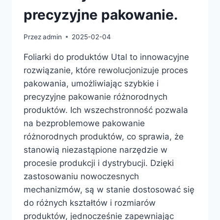
precyzyjne pakowanie.
Przez
admin
2025-02-04
Foliarki do produktów Utal to innowacyjne
rozwiązanie, które rewolucjonizuje proces
pakowania, umożliwiając szybkie i
precyzyjne pakowanie różnorodnych
produktów. Ich wszechstronność pozwala
na bezproblemowe pakowanie
różnorodnych produktów, co sprawia, że
stanowią niezastąpione narzędzie w
procesie produkcji i dystrybucji. Dzięki
zastosowaniu nowoczesnych
mechanizmów, są w stanie dostosować się
do różnych kształtów i rozmiarów
produktów, jednocześnie zapewniając