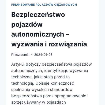
FINANSOWANIE POJAZDÓW CIĘŻAROWYCH
Bezpieczeństwo
pojazdów
autonomicznych –
wyzwania i rozwiązania
Przez
admin
2024-01-23
Artykuł dotyczy bezpieczeństwa pojazdów
autonomicznych, identyfikując wyzwania
techniczne, jakie stoją przed tą
technologią. Opisuje konieczność
spełniania wysokich standardów
bezpieczeństwa przez oprogramowanie i
sprzęt używany w pojazdach