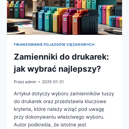
FINANSOWANIE POJAZDÓW CIĘŻAROWYCH
Zamienniki do drukarek:
jak wybrać najlepszy?
Przez
admin
2025-01-31
Artykuł dotyczy wyboru zamienników tuszy
do drukarek oraz przedstawia kluczowe
kryteria, które należy wziąć pod uwagę
przy dokonywaniu właściwego wyboru.
Autor podkreśla, że istotne jest