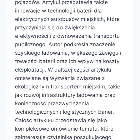
pojazdów. Artykuł przedstawia także
innowacje w technologii baterii dla
elektrycznych autobusów miejskich, które
przyczyniają się do zwiększenia
efektywności i zrównoważenia transportu
publicznego. Autor podkreśla znaczenie
szybkiego ładowania, większego zasięgu i
trwałości baterii oraz ich wpływ na koszty
eksploatacji. W dalszej części artykułu
omawiane są wyzwania związane z
ekologicznym transportem miejskim, takie
jak rozwój infrastruktury ładowania oraz
konieczność przezwyciężenia
technologicznych i logistycznych barier.
Całość artykułu przedstawia się jako
kompleksowe omówienie tematu, które
zainteresuje czytelnika poszukującego