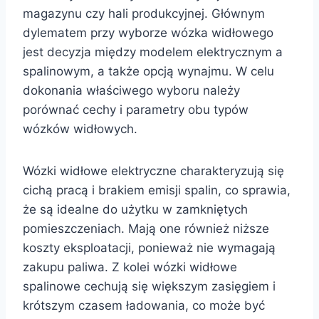
magazynu czy hali produkcyjnej. Głównym
dylematem przy wyborze wózka widłowego
jest decyzja między modelem elektrycznym a
spalinowym, a także opcją wynajmu. W celu
dokonania właściwego wyboru należy
porównać cechy i parametry obu typów
wózków widłowych.
Wózki widłowe elektryczne charakteryzują się
cichą pracą i brakiem emisji spalin, co sprawia,
że są idealne do użytku w zamkniętych
pomieszczeniach. Mają one również niższe
koszty eksploatacji, ponieważ nie wymagają
zakupu paliwa. Z kolei wózki widłowe
spalinowe cechują się większym zasięgiem i
krótszym czasem ładowania, co może być