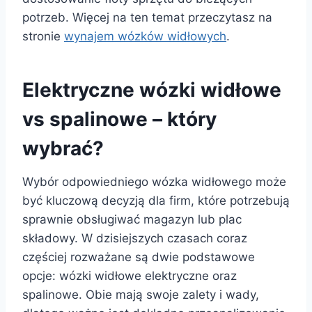
potrzeb. Więcej na ten temat przeczytasz na
stronie
wynajem wózków widłowych
.
Elektryczne wózki widłowe
vs spalinowe – który
wybrać?
Wybór odpowiedniego wózka widłowego może
być kluczową decyzją dla firm, które potrzebują
sprawnie obsługiwać magazyn lub plac
składowy. W dzisiejszych czasach coraz
częściej rozważane są dwie podstawowe
opcje: wózki widłowe elektryczne oraz
spalinowe. Obie mają swoje zalety i wady,