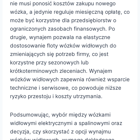
nie musi ponosić kosztów zakupu nowego
wózka, a jedynie reguluje miesięczną opłatę, co
może być korzystne dla przedsiębiorstw o
ograniczonych zasobach finansowych. Po
drugie, wynajem pozwala na elastyczne
dostosowanie floty wózków widłowych do
zmieniających się potrzeb firmy, co jest
korzystne przy sezonowych lub
krótkoterminowych zleceniach. Wynajem
wózków widłowych zapewnia również wsparcie
techniczne i serwisowe, co powoduje niższe
ryzyko przestoju i koszty utrzymania.
Podsumowując, wybór między wózkami
widłowymi elektrycznymi a spalinowymi oraz
decyzja, czy skorzystać z opcji wynajmu
wózków widłowych, wymaga dokładnego