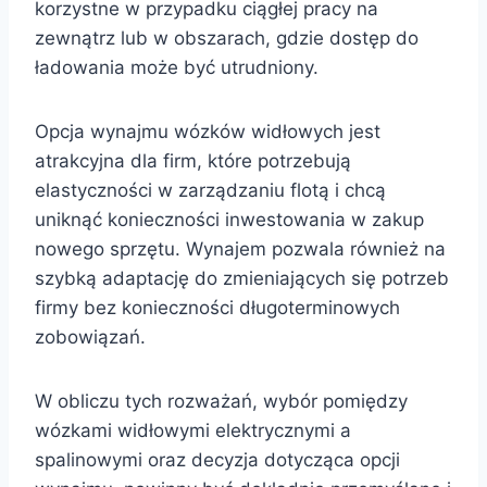
korzystne w przypadku ciągłej pracy na
zewnątrz lub w obszarach, gdzie dostęp do
ładowania może być utrudniony.
Opcja wynajmu wózków widłowych jest
atrakcyjna dla firm, które potrzebują
elastyczności w zarządzaniu flotą i chcą
uniknąć konieczności inwestowania w zakup
nowego sprzętu. Wynajem pozwala również na
szybką adaptację do zmieniających się potrzeb
firmy bez konieczności długoterminowych
zobowiązań.
W obliczu tych rozważań, wybór pomiędzy
wózkami widłowymi elektrycznymi a
spalinowymi oraz decyzja dotycząca opcji