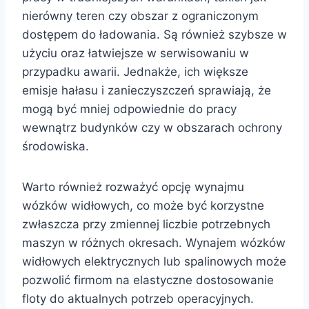
nierówny teren czy obszar z ograniczonym
dostępem do ładowania. Są również szybsze w
użyciu oraz łatwiejsze w serwisowaniu w
przypadku awarii. Jednakże, ich większe
emisje hałasu i zanieczyszczeń sprawiają, że
mogą być mniej odpowiednie do pracy
wewnątrz budynków czy w obszarach ochrony
środowiska.
Warto również rozważyć opcję wynajmu
wózków widłowych, co może być korzystne
zwłaszcza przy zmiennej liczbie potrzebnych
maszyn w różnych okresach. Wynajem wózków
widłowych elektrycznych lub spalinowych może
pozwolić firmom na elastyczne dostosowanie
floty do aktualnych potrzeb operacyjnych.