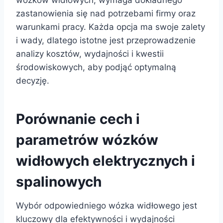
zastanowienia się nad potrzebami firmy oraz
warunkami pracy. Każda opcja ma swoje zalety
i wady, dlatego istotne jest przeprowadzenie
analizy kosztów, wydajności i kwestii
środowiskowych, aby podjąć optymalną
decyzję.
Porównanie cech i
parametrów wózków
widłowych elektrycznych i
spalinowych
Wybór odpowiedniego wózka widłowego jest
kluczowy dla efektywności i wydajności