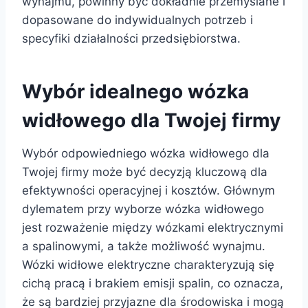
wynajmu, powinny być dokładnie przemyślane i
dopasowane do indywidualnych potrzeb i
specyfiki działalności przedsiębiorstwa.
Wybór idealnego wózka
widłowego dla Twojej firmy
Wybór odpowiedniego wózka widłowego dla
Twojej firmy może być decyzją kluczową dla
efektywności operacyjnej i kosztów. Głównym
dylematem przy wyborze wózka widłowego
jest rozważenie między wózkami elektrycznymi
a spalinowymi, a także możliwość wynajmu.
Wózki widłowe elektryczne charakteryzują się
cichą pracą i brakiem emisji spalin, co oznacza,
że są bardziej przyjazne dla środowiska i mogą