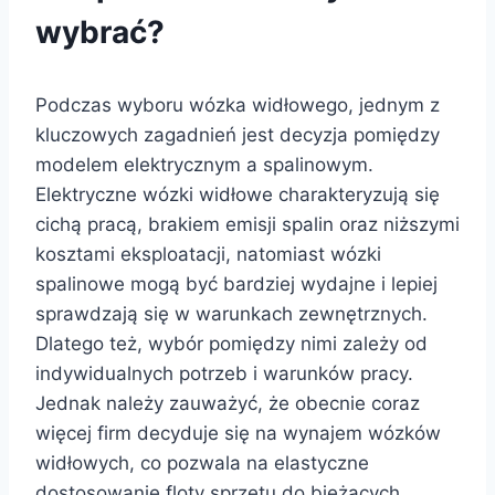
wybrać?
Podczas wyboru wózka widłowego, jednym z
kluczowych zagadnień jest decyzja pomiędzy
modelem elektrycznym a spalinowym.
Elektryczne wózki widłowe charakteryzują się
cichą pracą, brakiem emisji spalin oraz niższymi
kosztami eksploatacji, natomiast wózki
spalinowe mogą być bardziej wydajne i lepiej
sprawdzają się w warunkach zewnętrznych.
Dlatego też, wybór pomiędzy nimi zależy od
indywidualnych potrzeb i warunków pracy.
Jednak należy zauważyć, że obecnie coraz
więcej firm decyduje się na wynajem wózków
widłowych, co pozwala na elastyczne
dostosowanie floty sprzętu do bieżących