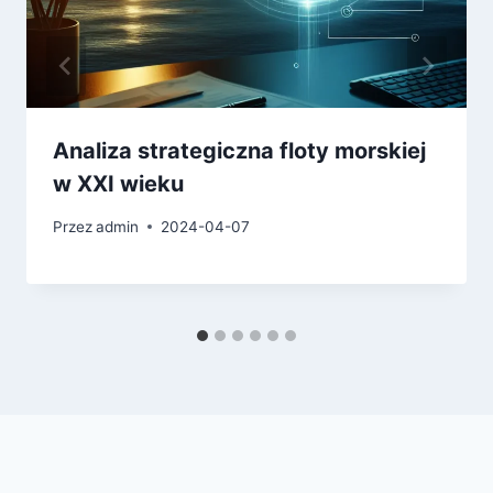
Analiza strategiczna floty morskiej
w XXI wieku
Przez
admin
2024-04-07