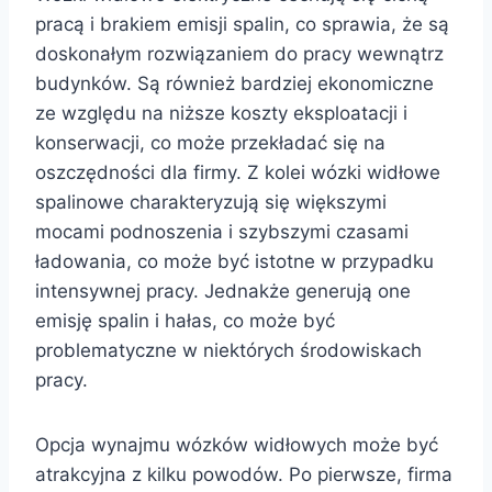
pracą i brakiem emisji spalin, co sprawia, że są
doskonałym rozwiązaniem do pracy wewnątrz
budynków. Są również bardziej ekonomiczne
ze względu na niższe koszty eksploatacji i
konserwacji, co może przekładać się na
oszczędności dla firmy. Z kolei wózki widłowe
spalinowe charakteryzują się większymi
mocami podnoszenia i szybszymi czasami
ładowania, co może być istotne w przypadku
intensywnej pracy. Jednakże generują one
emisję spalin i hałas, co może być
problematyczne w niektórych środowiskach
pracy.
Opcja wynajmu wózków widłowych może być
atrakcyjna z kilku powodów. Po pierwsze, firma