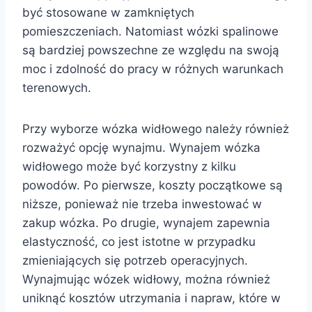
być stosowane w zamkniętych
pomieszczeniach. Natomiast wózki spalinowe
są bardziej powszechne ze względu na swoją
moc i zdolność do pracy w różnych warunkach
terenowych.
Przy wyborze wózka widłowego należy również
rozważyć opcję wynajmu. Wynajem wózka
widłowego może być korzystny z kilku
powodów. Po pierwsze, koszty początkowe są
niższe, ponieważ nie trzeba inwestować w
zakup wózka. Po drugie, wynajem zapewnia
elastyczność, co jest istotne w przypadku
zmieniających się potrzeb operacyjnych.
Wynajmując wózek widłowy, można również
uniknąć kosztów utrzymania i napraw, które w