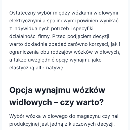
Ostateczny wybór między wózkami widłowymi
elektrycznymi a spalinowymi powinien wynikać
z indywidualnych potrzeb i specyfiki
działalności firmy. Przed podjęciem decyzji
warto dokładnie zbadać zarówno korzyści, jak i
ograniczenia obu rodzajów wózków widłowych,
a także uwzględnić opcję wynajmu jako
elastyczną alternatywę.
Opcja wynajmu wózków
widłowych – czy warto?
Wybór wózka widłowego do magazynu czy hali
produkcyjnej jest jedną z kluczowych decyzji,