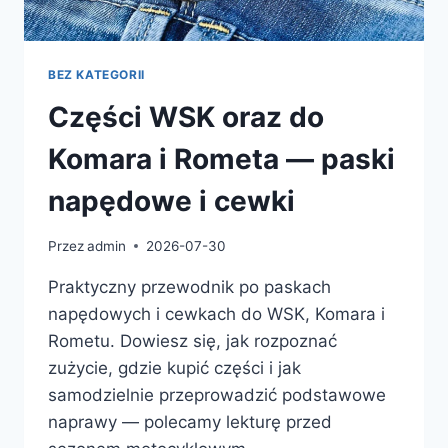
BEZ KATEGORII
Części WSK oraz do
Komara i Rometa — paski
napędowe i cewki
Przez
admin
2026-07-30
Praktyczny przewodnik po paskach
napędowych i cewkach do WSK, Komara i
Rometu. Dowiesz się, jak rozpoznać
zużycie, gdzie kupić części i jak
samodzielnie przeprowadzić podstawowe
naprawy — polecamy lekturę przed