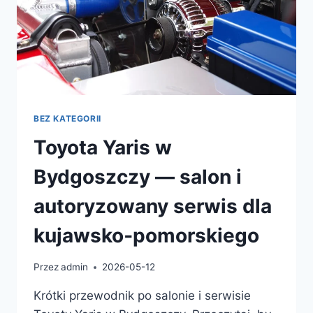
BEZ KATEGORII
Toyota Yaris w
Bydgoszczy — salon i
autoryzowany serwis dla
kujawsko‑pomorskiego
Przez
admin
2026-05-12
Krótki przewodnik po salonie i serwisie