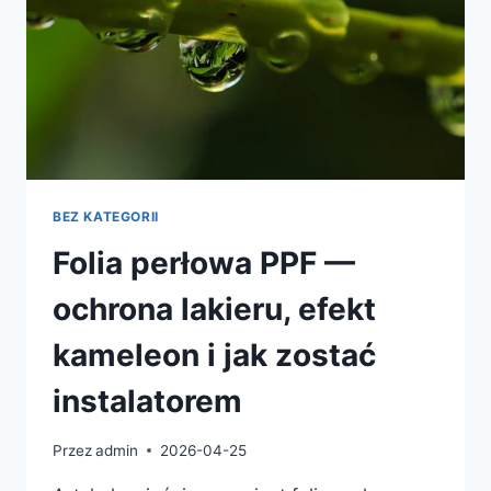
BEZ KATEGORII
Folia perłowa PPF —
ochrona lakieru, efekt
kameleon i jak zostać
instalatorem
Przez
admin
2026-04-25