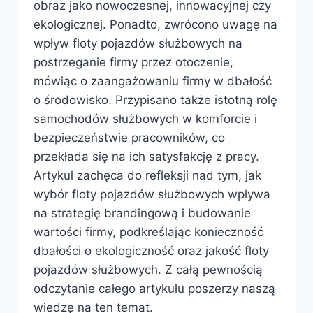
obraz jako nowoczesnej, innowacyjnej czy
ekologicznej. Ponadto, zwrócono uwagę na
wpływ floty pojazdów służbowych na
postrzeganie firmy przez otoczenie,
mówiąc o zaangażowaniu firmy w dbałość
o środowisko. Przypisano także istotną rolę
samochodów służbowych w komforcie i
bezpieczeństwie pracowników, co
przekłada się na ich satysfakcję z pracy.
Artykuł zachęca do refleksji nad tym, jak
wybór floty pojazdów służbowych wpływa
na strategię brandingową i budowanie
wartości firmy, podkreślając konieczność
dbałości o ekologiczność oraz jakość floty
pojazdów służbowych. Z całą pewnością
odczytanie całego artykułu poszerzy naszą
wiedzę na ten temat.