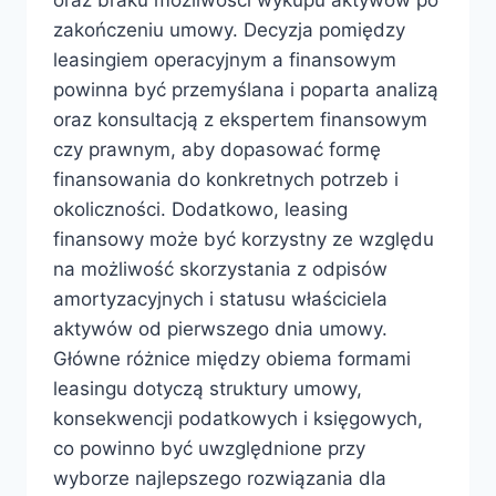
zakończeniu umowy. Decyzja pomiędzy
leasingiem operacyjnym a finansowym
powinna być przemyślana i poparta analizą
oraz konsultacją z ekspertem finansowym
czy prawnym, aby dopasować formę
finansowania do konkretnych potrzeb i
okoliczności. Dodatkowo, leasing
finansowy może być korzystny ze względu
na możliwość skorzystania z odpisów
amortyzacyjnych i statusu właściciela
aktywów od pierwszego dnia umowy.
Główne różnice między obiema formami
leasingu dotyczą struktury umowy,
konsekwencji podatkowych i księgowych,
co powinno być uwzględnione przy
wyborze najlepszego rozwiązania dla