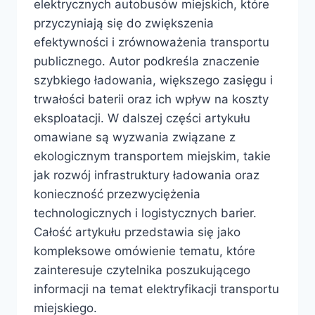
elektrycznych autobusów miejskich, które
przyczyniają się do zwiększenia
efektywności i zrównoważenia transportu
publicznego. Autor podkreśla znaczenie
szybkiego ładowania, większego zasięgu i
trwałości baterii oraz ich wpływ na koszty
eksploatacji. W dalszej części artykułu
omawiane są wyzwania związane z
ekologicznym transportem miejskim, takie
jak rozwój infrastruktury ładowania oraz
konieczność przezwyciężenia
technologicznych i logistycznych barier.
Całość artykułu przedstawia się jako
kompleksowe omówienie tematu, które
zainteresuje czytelnika poszukującego
informacji na temat elektryfikacji transportu
miejskiego.