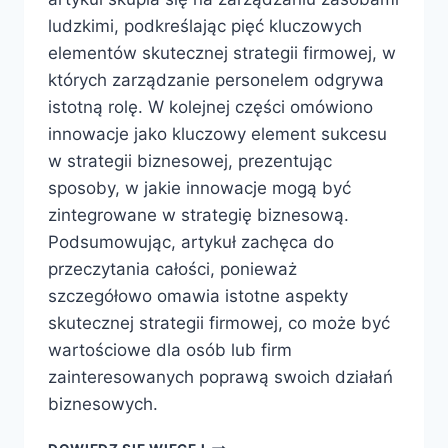
ludzkimi, podkreślając pięć kluczowych
elementów skutecznej strategii firmowej, w
których zarządzanie personelem odgrywa
istotną rolę. W kolejnej części omówiono
innowacje jako kluczowy element sukcesu
w strategii biznesowej, prezentując
sposoby, w jakie innowacje mogą być
zintegrowane w strategię biznesową.
Podsumowując, artykuł zachęca do
przeczytania całości, ponieważ
szczegółowo omawia istotne aspekty
skutecznej strategii firmowej, co może być
wartościowe dla osób lub firm
zainteresowanych poprawą swoich działań
biznesowych.
5