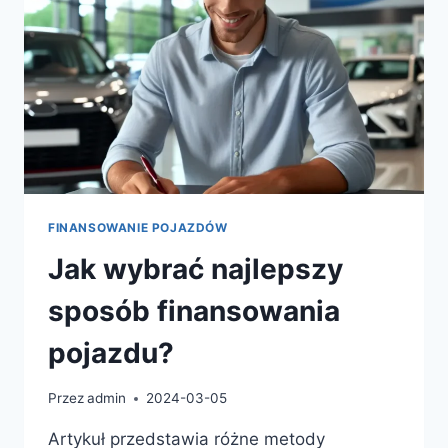
FINANSOWANIE POJAZDÓW
Jak wybrać najlepszy
sposób finansowania
pojazdu?
Przez
admin
2024-03-05
Artykuł przedstawia różne metody