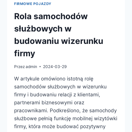
FIRMOWE POJAZDY
Rola samochodów
służbowych w
budowaniu wizerunku
firmy
Przez
admin
2024-03-29
W artykule omówiono istotną rolę
samochodów służbowych w wizerunku
firmy i budowaniu relacji z klientami,
partnerami biznesowymi oraz
pracownikami. Podkreślono, że samochody
służbowe pełnią funkcję mobilnej wizytówki
firmy, która może budować pozytywny