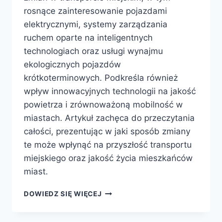
rosnące zainteresowanie pojazdami
elektrycznymi, systemy zarządzania
ruchem oparte na inteligentnych
technologiach oraz usługi wynajmu
ekologicznych pojazdów
krótkoterminowych. Podkreśla również
wpływ innowacyjnych technologii na jakość
powietrza i zrównoważoną mobilność w
miastach. Artykuł zachęca do przeczytania
całości, prezentując w jaki sposób zmiany
te może wpłynąć na przyszłość transportu
miejskiego oraz jakość życia mieszkańców
miast.
NOWE
DOWIEDZ SIĘ WIĘCEJ
WYZWANIA
W