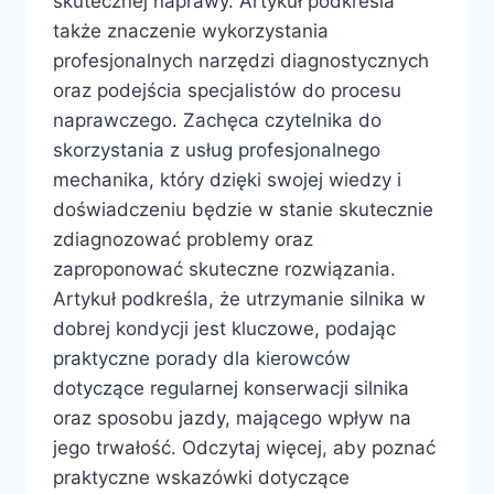
skutecznej naprawy. Artykuł podkreśla
także znaczenie wykorzystania
profesjonalnych narzędzi diagnostycznych
oraz podejścia specjalistów do procesu
naprawczego. Zachęca czytelnika do
skorzystania z usług profesjonalnego
mechanika, który dzięki swojej wiedzy i
doświadczeniu będzie w stanie skutecznie
zdiagnozować problemy oraz
zaproponować skuteczne rozwiązania.
Artykuł podkreśla, że utrzymanie silnika w
dobrej kondycji jest kluczowe, podając
praktyczne porady dla kierowców
dotyczące regularnej konserwacji silnika
oraz sposobu jazdy, mającego wpływ na
jego trwałość. Odczytaj więcej, aby poznać
praktyczne wskazówki dotyczące