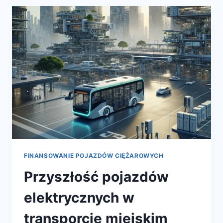
ELEKTRYCZNYCH
FINANSOWANIE POJAZDÓW CIĘŻAROWYCH
Przyszłość pojazdów
elektrycznych w
transporcie miejskim