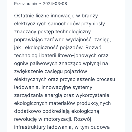
Przez
admin
2024-03-08
Ostatnie liczne innowacje w branży
elektrycznych samochodów przyniosły
znaczący postęp technologiczny,
poprawiając zarówno wydajność, zasięg,
jak i ekologiczność pojazdów. Rozwój
technologii baterii litowo-jonowych oraz
ogniw paliwowych znacząco wpłynął na
zwiększenie zasięgu pojazdów
elektrycznych oraz przyspieszenie procesu
ładowania. Innowacyjne systemy
zarządzania energią oraz wykorzystanie
ekologicznych materiałów produkcyjnych
dodatkowo podkreślają ekologiczną
rewolucję w motoryzacji. Rozwój
infrastruktury ładowania, w tym budowa