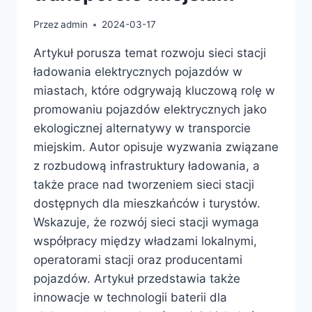
Przez
admin
2024-03-17
Artykuł porusza temat rozwoju sieci stacji
ładowania elektrycznych pojazdów w
miastach, które odgrywają kluczową rolę w
promowaniu pojazdów elektrycznych jako
ekologicznej alternatywy w transporcie
miejskim. Autor opisuje wyzwania związane
z rozbudową infrastruktury ładowania, a
także prace nad tworzeniem sieci stacji
dostępnych dla mieszkańców i turystów.
Wskazuje, że rozwój sieci stacji wymaga
współpracy między władzami lokalnymi,
operatorami stacji oraz producentami
pojazdów. Artykuł przedstawia także
innowacje w technologii baterii dla