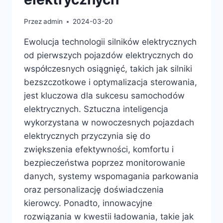
Przez
admin
2024-03-20
Ewolucja technologii silników elektrycznych
od pierwszych pojazdów elektrycznych do
współczesnych osiągnięć, takich jak silniki
bezszczotkowe i optymalizacja sterowania,
jest kluczowa dla sukcesu samochodów
elektrycznych. Sztuczna inteligencja
wykorzystana w nowoczesnych pojazdach
elektrycznych przyczynia się do
zwiększenia efektywności, komfortu i
bezpieczeństwa poprzez monitorowanie
danych, systemy wspomagania parkowania
oraz personalizację doświadczenia
kierowcy. Ponadto, innowacyjne
rozwiązania w kwestii ładowania, takie jak