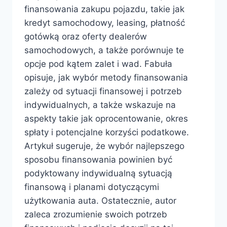
finansowania zakupu pojazdu, takie jak
kredyt samochodowy, leasing, płatność
gotówką oraz oferty dealerów
samochodowych, a także porównuje te
opcje pod kątem zalet i wad. Fabuła
opisuje, jak wybór metody finansowania
zależy od sytuacji finansowej i potrzeb
indywidualnych, a także wskazuje na
aspekty takie jak oprocentowanie, okres
spłaty i potencjalne korzyści podatkowe.
Artykuł sugeruje, że wybór najlepszego
sposobu finansowania powinien być
podyktowany indywidualną sytuacją
finansową i planami dotyczącymi
użytkowania auta. Ostatecznie, autor
zaleca zrozumienie swoich potrzeb