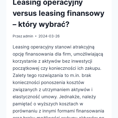
Leasing operacyjny
versus leasing finansowy
– który wybrać?
Przez
admin
2024-03-26
Leasing operacyjny stanowi atrakcyjną
opcję finansowania dla firm, umożliwiającą
korzystanie z aktywów bez inwestycji
początkowej czy konieczności ich zakupu.
Zalety tego rozwiązania to m.in. brak
konieczności ponoszenia kosztów
związanych z utrzymaniem aktywów i
elastyczność umowy. Jednakże, należy
pamiętać o wyższych kosztach w
porównaniu z innymi formami finansowania
oraz braku możliwości wykupu aktywów po