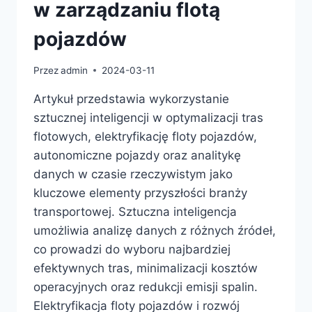
w zarządzaniu flotą
pojazdów
Przez
admin
2024-03-11
Artykuł przedstawia wykorzystanie
sztucznej inteligencji w optymalizacji tras
flotowych, elektryfikację floty pojazdów,
autonomiczne pojazdy oraz analitykę
danych w czasie rzeczywistym jako
kluczowe elementy przyszłości branży
transportowej. Sztuczna inteligencja
umożliwia analizę danych z różnych źródeł,
co prowadzi do wyboru najbardziej
efektywnych tras, minimalizacji kosztów
operacyjnych oraz redukcji emisji spalin.
Elektryfikacja floty pojazdów i rozwój