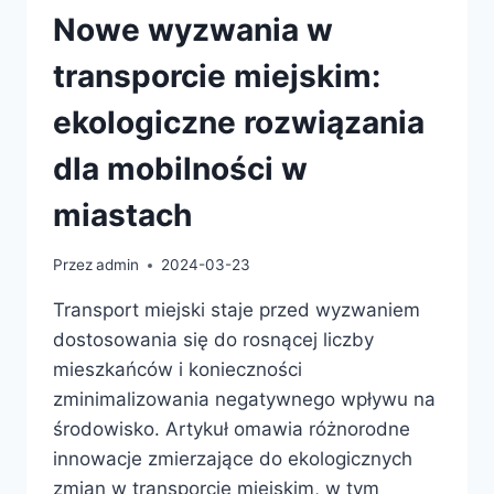
Nowe wyzwania w
transporcie miejskim:
ekologiczne rozwiązania
dla mobilności w
miastach
Przez
admin
2024-03-23
Transport miejski staje przed wyzwaniem
dostosowania się do rosnącej liczby
mieszkańców i konieczności
zminimalizowania negatywnego wpływu na
środowisko. Artykuł omawia różnorodne
innowacje zmierzające do ekologicznych
zmian w transporcie miejskim, w tym