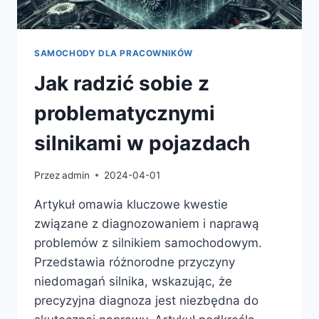
SAMOCHODY DLA PRACOWNIKÓW
Jak radzić sobie z
problematycznymi
silnikami w pojazdach
Przez
admin
2024-04-01
Artykuł omawia kluczowe kwestie
związane z diagnozowaniem i naprawą
problemów z silnikiem samochodowym.
Przedstawia różnorodne przyczyny
niedomagań silnika, wskazując, że
precyzyjna diagnoza jest niezbędna do