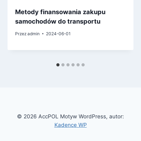
Metody finansowania zakupu
samochodów do transportu
Przez
admin
2024-06-01
© 2026 AccPOL Motyw WordPress, autor:
Kadence WP