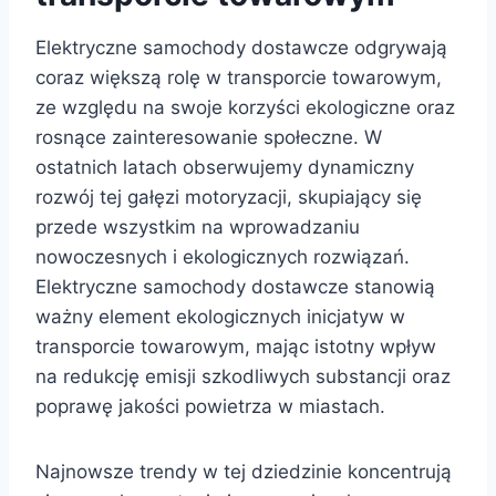
Elektryczne samochody dostawcze odgrywają
coraz większą rolę w transporcie towarowym,
ze względu na swoje korzyści ekologiczne oraz
rosnące zainteresowanie społeczne. W
ostatnich latach obserwujemy dynamiczny
rozwój tej gałęzi motoryzacji, skupiający się
przede wszystkim na wprowadzaniu
nowoczesnych i ekologicznych rozwiązań.
Elektryczne samochody dostawcze stanowią
ważny element ekologicznych inicjatyw w
transporcie towarowym, mając istotny wpływ
na redukcję emisji szkodliwych substancji oraz
poprawę jakości powietrza w miastach.
Najnowsze trendy w tej dziedzinie koncentrują