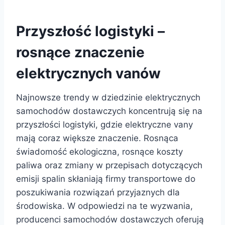
Przyszłość logistyki –
rosnące znaczenie
elektrycznych vanów
Najnowsze trendy w dziedzinie elektrycznych
samochodów dostawczych koncentrują się na
przyszłości logistyki, gdzie elektryczne vany
mają coraz większe znaczenie. Rosnąca
świadomość ekologiczna, rosnące koszty
paliwa oraz zmiany w przepisach dotyczących
emisji spalin skłaniają firmy transportowe do
poszukiwania rozwiązań przyjaznych dla
środowiska. W odpowiedzi na te wyzwania,
producenci samochodów dostawczych oferują