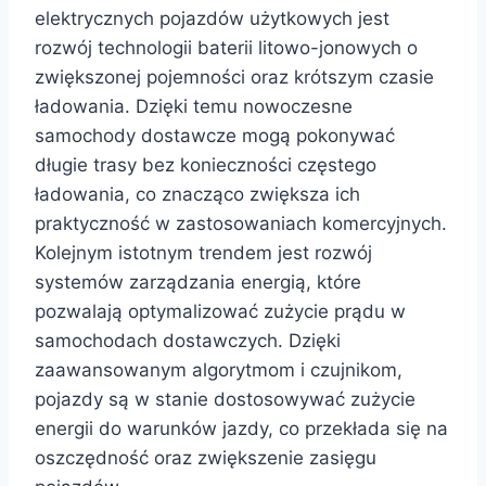
elektrycznych pojazdów użytkowych jest
rozwój technologii baterii litowo-jonowych o
zwiększonej pojemności oraz krótszym czasie
ładowania. Dzięki temu nowoczesne
samochody dostawcze mogą pokonywać
długie trasy bez konieczności częstego
ładowania, co znacząco zwiększa ich
praktyczność w zastosowaniach komercyjnych.
Kolejnym istotnym trendem jest rozwój
systemów zarządzania energią, które
pozwalają optymalizować zużycie prądu w
samochodach dostawczych. Dzięki
zaawansowanym algorytmom i czujnikom,
pojazdy są w stanie dostosowywać zużycie
energii do warunków jazdy, co przekłada się na
oszczędność oraz zwiększenie zasięgu