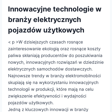
Innowacyjne technologie w
branży elektrycznych
pojazdów użytkowych
< p >W dzisiejszych czasach rosnące
zainteresowanie ekologią oraz rosnące koszty
paliwa skłaniają producentów do poszukiwania
nowych, innowacyjnych rozwiązań w dziedzinie
elektrycznych samochodów dostawczych.
Najnowsze trendy w branży elektromobilności
skupiają się na wykorzystaniu innowacyjnych
technologii w produkcji, które mają na celu
zwiększenie efektywności i wydajności
pojazdów użytkowych.
Jedną z kluczowych innowacji w branży