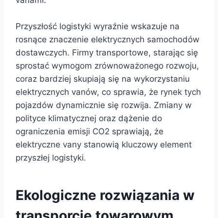
Przyszłość logistyki wyraźnie wskazuje na
rosnące znaczenie elektrycznych samochodów
dostawczych. Firmy transportowe, starając się
sprostać wymogom zrównoważonego rozwoju,
coraz bardziej skupiają się na wykorzystaniu
elektrycznych vanów, co sprawia, że rynek tych
pojazdów dynamicznie się rozwija. Zmiany w
polityce klimatycznej oraz dążenie do
ograniczenia emisji CO2 sprawiają, że
elektryczne vany stanowią kluczowy element
przyszłej logistyki.
Ekologiczne rozwiązania w
transporcie towarowym