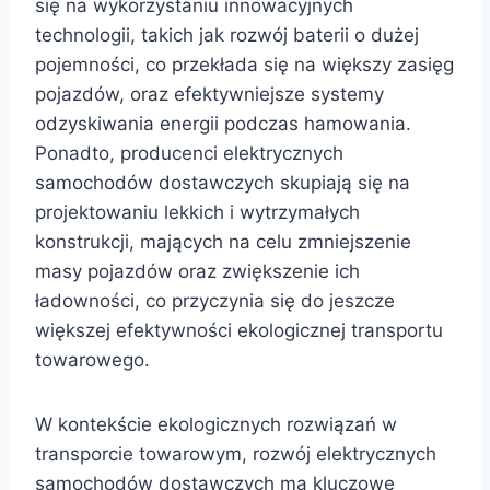
się na wykorzystaniu innowacyjnych
technologii, takich jak rozwój baterii o dużej
pojemności, co przekłada się na większy zasięg
pojazdów, oraz efektywniejsze systemy
odzyskiwania energii podczas hamowania.
Ponadto, producenci elektrycznych
samochodów dostawczych skupiają się na
projektowaniu lekkich i wytrzymałych
konstrukcji, mających na celu zmniejszenie
masy pojazdów oraz zwiększenie ich
ładowności, co przyczynia się do jeszcze
większej efektywności ekologicznej transportu
towarowego.
W kontekście ekologicznych rozwiązań w
transporcie towarowym, rozwój elektrycznych
samochodów dostawczych ma kluczowe