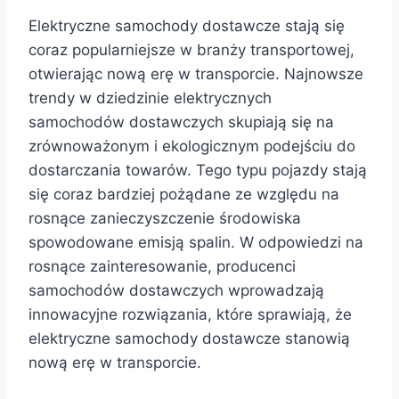
Elektryczne samochody dostawcze stają się
coraz popularniejsze w branży transportowej,
otwierając nową erę w transporcie. Najnowsze
trendy w dziedzinie elektrycznych
samochodów dostawczych skupiają się na
zrównoważonym i ekologicznym podejściu do
dostarczania towarów. Tego typu pojazdy stają
się coraz bardziej pożądane ze względu na
rosnące zanieczyszczenie środowiska
spowodowane emisją spalin. W odpowiedzi na
rosnące zainteresowanie, producenci
samochodów dostawczych wprowadzają
innowacyjne rozwiązania, które sprawiają, że
elektryczne samochody dostawcze stanowią
nową erę w transporcie.