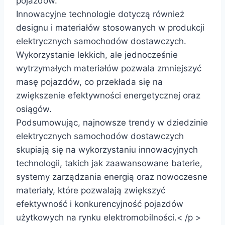
pojazdów.
Innowacyjne technologie dotyczą również
designu i materiałów stosowanych w produkcji
elektrycznych samochodów dostawczych.
Wykorzystanie lekkich, ale jednocześnie
wytrzymałych materiałów pozwala zmniejszyć
masę pojazdów, co przekłada się na
zwiększenie efektywności energetycznej oraz
osiągów.
Podsumowując, najnowsze trendy w dziedzinie
elektrycznych samochodów dostawczych
skupiają się na wykorzystaniu innowacyjnych
technologii, takich jak zaawansowane baterie,
systemy zarządzania energią oraz nowoczesne
materiały, które pozwalają zwiększyć
efektywność i konkurencyjność pojazdów
użytkowych na rynku elektromobilności.< /p >