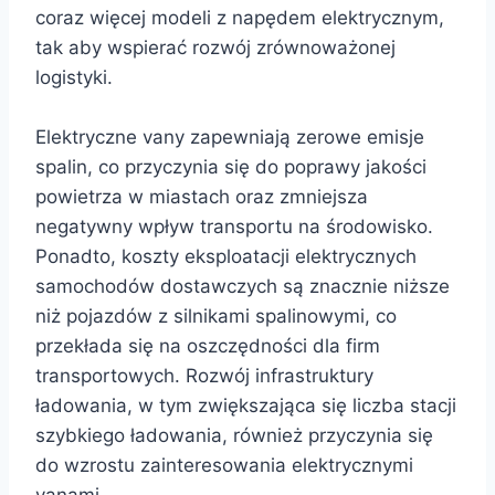
coraz więcej modeli z napędem elektrycznym,
tak aby wspierać rozwój zrównoważonej
logistyki.
Elektryczne vany zapewniają zerowe emisje
spalin, co przyczynia się do poprawy jakości
powietrza w miastach oraz zmniejsza
negatywny wpływ transportu na środowisko.
Ponadto, koszty eksploatacji elektrycznych
samochodów dostawczych są znacznie niższe
niż pojazdów z silnikami spalinowymi, co
przekłada się na oszczędności dla firm
transportowych. Rozwój infrastruktury
ładowania, w tym zwiększająca się liczba stacji
szybkiego ładowania, również przyczynia się
do wzrostu zainteresowania elektrycznymi
vanami.