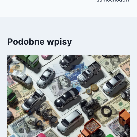
Podobne wpisy