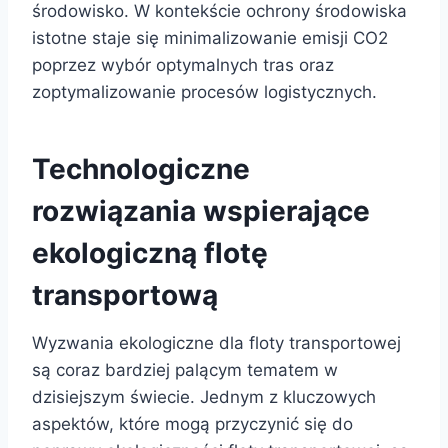
środowisko. W kontekście ochrony środowiska
istotne staje się minimalizowanie emisji CO2
poprzez wybór optymalnych tras oraz
zoptymalizowanie procesów logistycznych.
Technologiczne
rozwiązania wspierające
ekologiczną flotę
transportową
Wyzwania ekologiczne dla floty transportowej
są coraz bardziej palącym tematem w
dzisiejszym świecie. Jednym z kluczowych
aspektów, które mogą przyczynić się do