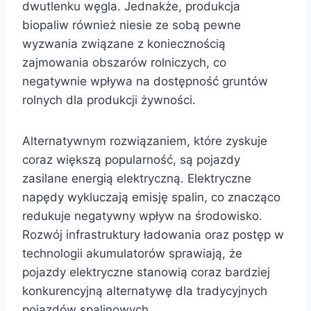
dwutlenku węgla. Jednakże, produkcja
biopaliw również niesie ze sobą pewne
wyzwania związane z koniecznością
zajmowania obszarów rolniczych, co
negatywnie wpływa na dostępność gruntów
rolnych dla produkcji żywności.
Alternatywnym rozwiązaniem, które zyskuje
coraz większą popularność, są pojazdy
zasilane energią elektryczną. Elektryczne
napędy wykluczają emisję spalin, co znacząco
redukuje negatywny wpływ na środowisko.
Rozwój infrastruktury ładowania oraz postęp w
technologii akumulatorów sprawiają, że
pojazdy elektryczne stanowią coraz bardziej
konkurencyjną alternatywę dla tradycyjnych
pojazdów spalinowych.