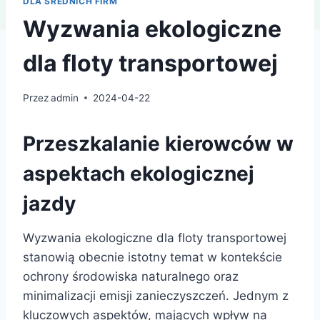
DLA ŚREDNICH FIRM
Wyzwania ekologiczne
dla floty transportowej
Przez
admin
2024-04-22
Przeszkalanie kierowców w
aspektach ekologicznej
jazdy
Wyzwania ekologiczne dla floty transportowej
stanowią obecnie istotny temat w kontekście
ochrony środowiska naturalnego oraz
minimalizacji emisji zanieczyszczeń. Jednym z
kluczowych aspektów, mających wpływ na