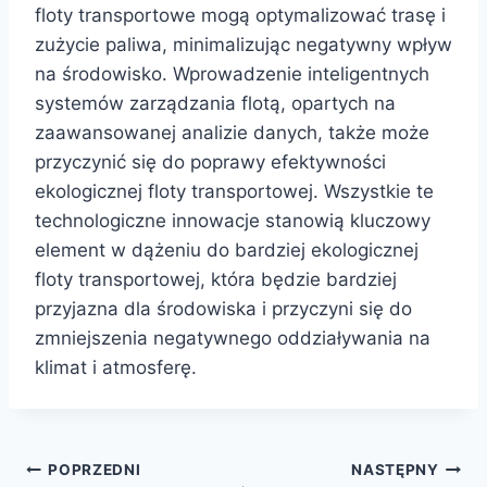
floty transportowe mogą optymalizować trasę i
zużycie paliwa, minimalizując negatywny wpływ
na środowisko. Wprowadzenie inteligentnych
systemów zarządzania flotą, opartych na
zaawansowanej analizie danych, także może
przyczynić się do poprawy efektywności
ekologicznej floty transportowej. Wszystkie te
technologiczne innowacje stanowią kluczowy
element w dążeniu do bardziej ekologicznej
floty transportowej, która będzie bardziej
przyjazna dla środowiska i przyczyni się do
zmniejszenia negatywnego oddziaływania na
klimat i atmosferę.
Nawigacja
POPRZEDNI
NASTĘPNY