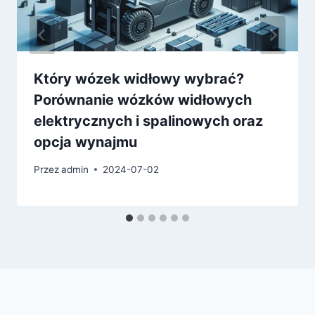
Który wózek widłowy wybrać?
Porównanie wózków widłowych
elektrycznych i spalinowych oraz
opcja wynajmu
Przez
admin
2024-07-02