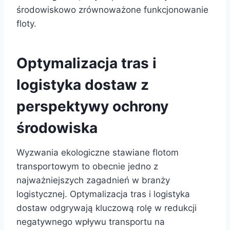
środowiskowo zrównoważone funkcjonowanie
floty.
Optymalizacja tras i
logistyka dostaw z
perspektywy ochrony
środowiska
Wyzwania ekologiczne stawiane flotom
transportowym to obecnie jedno z
najważniejszych zagadnień w branży
logistycznej. Optymalizacja tras i logistyka
dostaw odgrywają kluczową rolę w redukcji
negatywnego wpływu transportu na