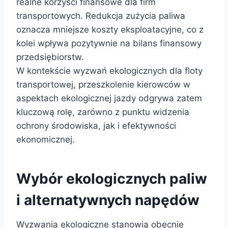
realne korzyści finansowe dla firm
transportowych. Redukcja zużycia paliwa
oznacza mniejsze koszty eksploatacyjne, co z
kolei wpływa pozytywnie na bilans finansowy
przedsiębiorstw.
W kontekście wyzwań ekologicznych dla floty
transportowej, przeszkolenie kierowców w
aspektach ekologicznej jazdy odgrywa zatem
kluczową rolę, zarówno z punktu widzenia
ochrony środowiska, jak i efektywności
ekonomicznej.
Wybór ekologicznych paliw
i alternatywnych napędów
Wyzwania ekologiczne stanowią obecnie