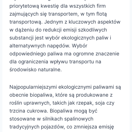
priorytetową kwestię dla wszystkich firm
zajmujących się transportem, w tym flotą
transportową. Jednym z kluczowych aspektów
w dążeniu do redukcji emisji szkodliwych
substancji jest wybór ekologicznych paliw i
alternatywnych napędów. Wybór
odpowiedniego paliwa ma ogromne znaczenie
dla ograniczenia wpływu transportu na
środowisko naturalne.
Najpopularniejszymi ekologicznymi paliwami są
obecnie biopaliwa, które są produkowane z
roślin uprawnych, takich jak rzepak, soja czy
trzcina cukrowa. Biopaliwa mogą być
stosowane w silnikach spalinowych
tradycyjnych pojazdów, co zmniejsza emisję