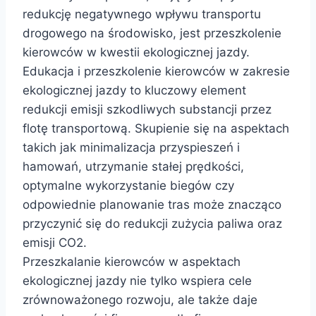
redukcję negatywnego wpływu transportu
drogowego na środowisko, jest przeszkolenie
kierowców w kwestii ekologicznej jazdy.
Edukacja i przeszkolenie kierowców w zakresie
ekologicznej jazdy to kluczowy element
redukcji emisji szkodliwych substancji przez
flotę transportową. Skupienie się na aspektach
takich jak minimalizacja przyspieszeń i
hamowań, utrzymanie stałej prędkości,
optymalne wykorzystanie biegów czy
odpowiednie planowanie tras może znacząco
przyczynić się do redukcji zużycia paliwa oraz
emisji CO2.
Przeszkalanie kierowców w aspektach
ekologicznej jazdy nie tylko wspiera cele
zrównoważonego rozwoju, ale także daje