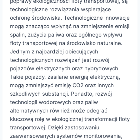
poprawy ekologiczności floty transportowej, są
technologiczne rozwiązania wspierające
ochronę środowiska. Technologiczne innowacje
mogą znacząco wpłynąć na zmniejszenie emisji
spalin, zużycia paliwa oraz ogólnego wpływu
floty transportowej na środowisko naturalne.
Jednym z najbardziej obiecujących
technologicznych rozwiązań jest rozwój
pojazdów elektrycznych oraz hybrydowych.
Takie pojazdy, zasilane energią elektryczną,
mogą zmniejszyć emisję CO2 oraz innych
szkodliwych substancji. Ponadto, rozwój
technologii wodorowych oraz paliw
alternatywnych również może odegrać
kluczową rolę w ekologicznej transformacji floty
transportowej. Dzięki zastosowaniu
zaawansowanych systemów monitorowania,