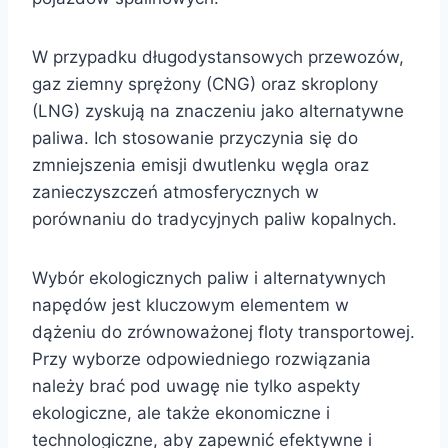
W przypadku długodystansowych przewozów,
gaz ziemny sprężony (CNG) oraz skroplony
(LNG) zyskują na znaczeniu jako alternatywne
paliwa. Ich stosowanie przyczynia się do
zmniejszenia emisji dwutlenku węgla oraz
zanieczyszczeń atmosferycznych w
porównaniu do tradycyjnych paliw kopalnych.
Wybór ekologicznych paliw i alternatywnych
napędów jest kluczowym elementem w
dążeniu do zrównoważonej floty transportowej.
Przy wyborze odpowiedniego rozwiązania
należy brać pod uwagę nie tylko aspekty
ekologiczne, ale także ekonomiczne i
technologiczne, aby zapewnić efektywne i