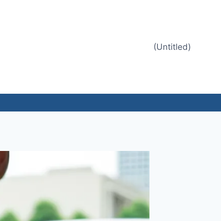
(Untitled)