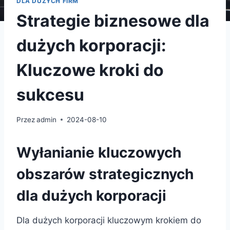
DLA DUŻYCH FIRM
Strategie biznesowe dla
dużych korporacji:
Kluczowe kroki do
sukcesu
Przez
admin
2024-08-10
Wyłanianie kluczowych
obszarów strategicznych
dla dużych korporacji
Dla dużych korporacji kluczowym krokiem do