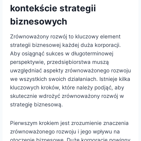
kontekście strategii
biznesowych
Zrównoważony rozwój to kluczowy element
strategii biznesowej każdej duża korporacji.
Aby osiągnąć sukces w długoterminowej
perspektywie, przedsiębiorstwa muszą
uwzględniać aspekty zrównoważonego rozwoju
we wszystkich swoich działaniach. Istnieje kilka
kluczowych kroków, które należy podjąć, aby
skutecznie wdrożyć zrównoważony rozwój w
strategię biznesową.
Pierwszym krokiem jest zrozumienie znaczenia
zrównoważonego rozwoju i jego wpływu na
otoczenie biznesowe. Duże korporacje powinny