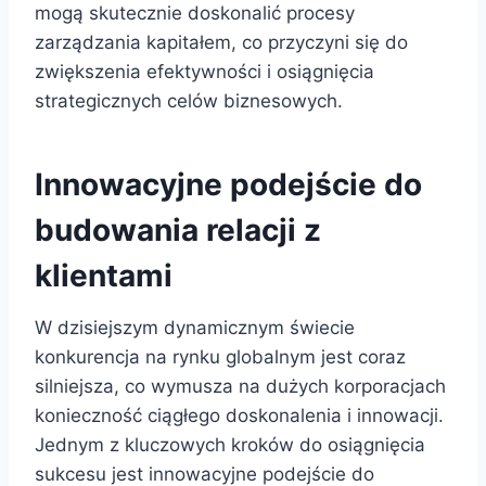
mogą skutecznie doskonalić procesy
zarządzania kapitałem, co przyczyni się do
zwiększenia efektywności i osiągnięcia
strategicznych celów biznesowych.
Innowacyjne podejście do
budowania relacji z
klientami
W dzisiejszym dynamicznym świecie
konkurencja na rynku globalnym jest coraz
silniejsza, co wymusza na dużych korporacjach
konieczność ciągłego doskonalenia i innowacji.
Jednym z kluczowych kroków do osiągnięcia
sukcesu jest innowacyjne podejście do