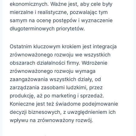
ekonomicznych. Ważne jest, aby cele były
mierzalne i realistyczne, pozwalając tym
samym na ocenę postępów i wyznaczenie
długoterminowych priorytetów.
Ostatnim kluczowym krokiem jest integracja
zrównoważonego rozwoju we wszystkich
obszarach działalności firmy. Wdrożenie
zrównoważonego rozwoju wymaga
zaangażowania wszystkich działy, od
zarządzania zasobami ludzkimi, przez
produkcję, aż po marketing i sprzedaż.
Konieczne jest też świadome podejmowanie
decyzji biznesowych, z uwzględnieniem ich
wpływu na zrównoważony rozwój.