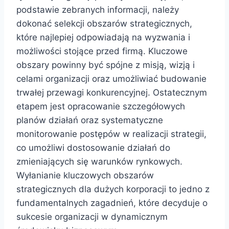
podstawie zebranych informacji, należy
dokonać selekcji obszarów strategicznych,
które najlepiej odpowiadają na wyzwania i
możliwości stojące przed firmą. Kluczowe
obszary powinny być spójne z misją, wizją i
celami organizacji oraz umożliwiać budowanie
trwałej przewagi konkurencyjnej. Ostatecznym
etapem jest opracowanie szczegółowych
planów działań oraz systematyczne
monitorowanie postępów w realizacji strategii,
co umożliwi dostosowanie działań do
zmieniających się warunków rynkowych.
Wyłanianie kluczowych obszarów
strategicznych dla dużych korporacji to jedno z
fundamentalnych zagadnień, które decyduje o
sukcesie organizacji w dynamicznym