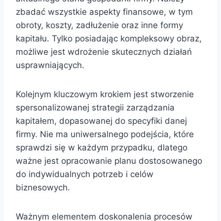
zbadać wszystkie aspekty finansowe, w tym
obroty, koszty, zadłużenie oraz inne formy
kapitału. Tylko posiadając kompleksowy obraz,
możliwe jest wdrożenie skutecznych działań
usprawniających.
Kolejnym kluczowym krokiem jest stworzenie
spersonalizowanej strategii zarządzania
kapitałem, dopasowanej do specyfiki danej
firmy. Nie ma uniwersalnego podejścia, które
sprawdzi się w każdym przypadku, dlatego
ważne jest opracowanie planu dostosowanego
do indywidualnych potrzeb i celów
biznesowych.
Ważnym elementem doskonalenia procesów