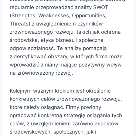
regularnie przeprowadzać analizy SWOT
(Strengths, Weaknesses, Opportunities,
Threats) z uwzględnieniem czynników
zrównoważonego rozwoju, takich jak ochrona
środowiska, etyka biznesu i społeczna
odpowiedzialność. Te analizy pomagają
zidentyfikować obszary, w których firma może
wprowadzić zmiany mające pozytywny wpływ
na zrównoważony rozwój.
Kolejnym ważnym krokiem jest określenie
konkretnych celów zrównoważonego rozwoju,
które należy osiągnąć. Firmy powinny
opracować konkretną strategię osiągania tych
celów, z uwzględnieniem zarówno aspektów
środowiskowych, społecznych, jak i