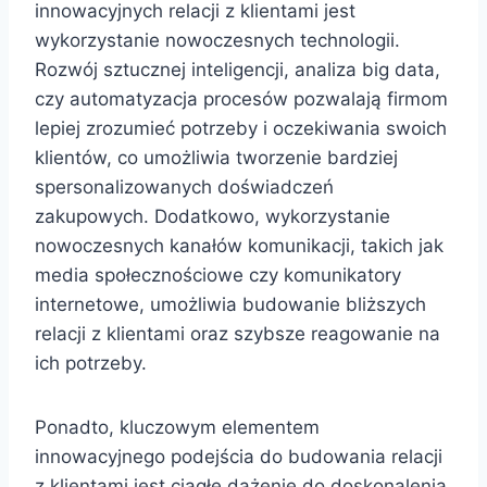
innowacyjnych relacji z klientami jest
wykorzystanie nowoczesnych technologii.
Rozwój sztucznej inteligencji, analiza big data,
czy automatyzacja procesów pozwalają firmom
lepiej zrozumieć potrzeby i oczekiwania swoich
klientów, co umożliwia tworzenie bardziej
spersonalizowanych doświadczeń
zakupowych. Dodatkowo, wykorzystanie
nowoczesnych kanałów komunikacji, takich jak
media społecznościowe czy komunikatory
internetowe, umożliwia budowanie bliższych
relacji z klientami oraz szybsze reagowanie na
ich potrzeby.
Ponadto, kluczowym elementem
innowacyjnego podejścia do budowania relacji
z klientami jest ciągłe dążenie do doskonalenia