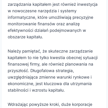
zarządzania kapitałem jest również inwestycja
w nowoczesne narzędzia i systemy
informatyczne, które umożliwiają precyzyjne
monitorowanie finansów oraz analizę
efektywności działań podejmowanych w
obszarze kapitału.
Należy pamiętać, że skuteczne zarządzanie
kapitałem to nie tylko kwestia obecnej sytuacji
finansowej firmy, ale również planowania na
przyszłość. Długofalowa strategia,
uwzględniająca zmienne warunki rynkowe i
ekonomiczne, jest kluczowa dla utrzymania
stabilności i wzrostu kapitału.
Wdrażając powyższe kroki, duże korporacje