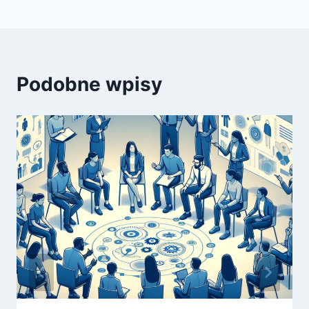
Podobne wpisy