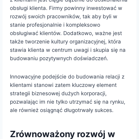
obsługi klienta. Firmy powinny inwestować w
rozwój swoich pracowników, tak aby byli w
stanie profesjonalnie i kompleksowo
obsługiwać klientów. Dodatkowo, ważne jest
także tworzenie kultury organizacyjnej, która
stawia klienta w centrum uwagi i skupia się na
budowaniu pozytywnych doświadczeń.
Innowacyjne podejście do budowania relacji z
klientami stanowi zatem kluczowy element
strategii biznesowej dużych korporacji,
pozwalając im nie tylko utrzymać się na rynku,
ale również osiągnąć długotrwały sukces.
Zrównoważony rozwój w