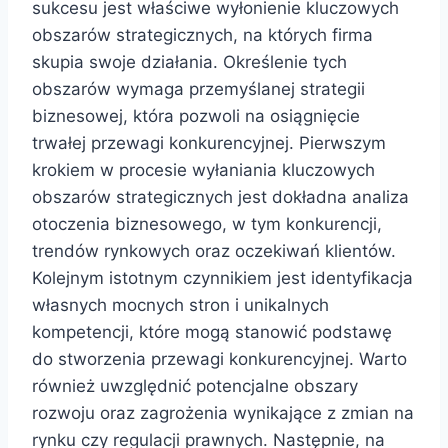
sukcesu jest właściwe wyłonienie kluczowych
obszarów strategicznych, na których firma
skupia swoje działania. Określenie tych
obszarów wymaga przemyślanej strategii
biznesowej, która pozwoli na osiągnięcie
trwałej przewagi konkurencyjnej. Pierwszym
krokiem w procesie wyłaniania kluczowych
obszarów strategicznych jest dokładna analiza
otoczenia biznesowego, w tym konkurencji,
trendów rynkowych oraz oczekiwań klientów.
Kolejnym istotnym czynnikiem jest identyfikacja
własnych mocnych stron i unikalnych
kompetencji, które mogą stanowić podstawę
do stworzenia przewagi konkurencyjnej. Warto
również uwzględnić potencjalne obszary
rozwoju oraz zagrożenia wynikające z zmian na
rynku czy regulacji prawnych. Następnie, na