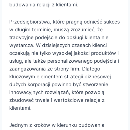
budowania relacji z klientami.
Przedsiębiorstwa, które pragną odnieść sukces
w długim terminie, muszą zrozumieć, że
tradycyjne podejście do obsługi klienta nie
wystarcza. W dzisiejszych czasach klienci
oczekują nie tylko wysokiej jakości produktów i
usług, ale także personalizowanego podejścia i
zaangażowania ze strony firm. Dlatego
kluczowym elementem strategii biznesowej
dużych korporacji powinno być stworzenie
innowacyjnych rozwiązań, które pozwolą
zbudować trwałe i wartościowe relacje z
klientami.
Jednym z kroków w kierunku budowania