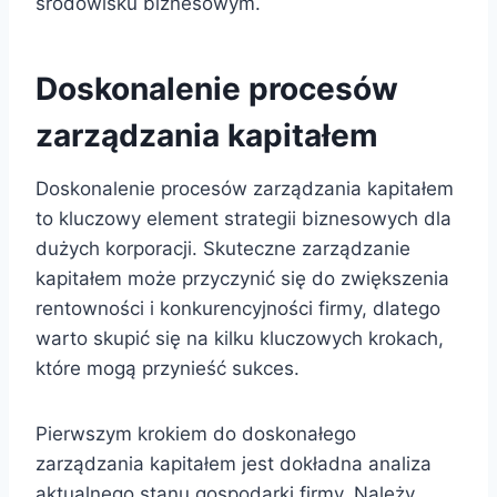
środowisku biznesowym.
Doskonalenie procesów
zarządzania kapitałem
Doskonalenie procesów zarządzania kapitałem
to kluczowy element strategii biznesowych dla
dużych korporacji. Skuteczne zarządzanie
kapitałem może przyczynić się do zwiększenia
rentowności i konkurencyjności firmy, dlatego
warto skupić się na kilku kluczowych krokach,
które mogą przynieść sukces.
Pierwszym krokiem do doskonałego
zarządzania kapitałem jest dokładna analiza
aktualnego stanu gospodarki firmy. Należy