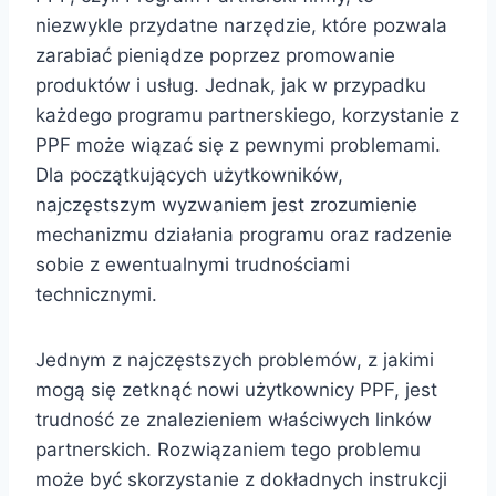
niezwykle przydatne narzędzie, które pozwala
zarabiać pieniądze poprzez promowanie
produktów i usług. Jednak, jak w przypadku
każdego programu partnerskiego, korzystanie z
PPF może wiązać się z pewnymi problemami.
Dla początkujących użytkowników,
najczęstszym wyzwaniem jest zrozumienie
mechanizmu działania programu oraz radzenie
sobie z ewentualnymi trudnościami
technicznymi.
Jednym z najczęstszych problemów, z jakimi
mogą się zetknąć nowi użytkownicy PPF, jest
trudność ze znalezieniem właściwych linków
partnerskich. Rozwiązaniem tego problemu
może być skorzystanie z dokładnych instrukcji