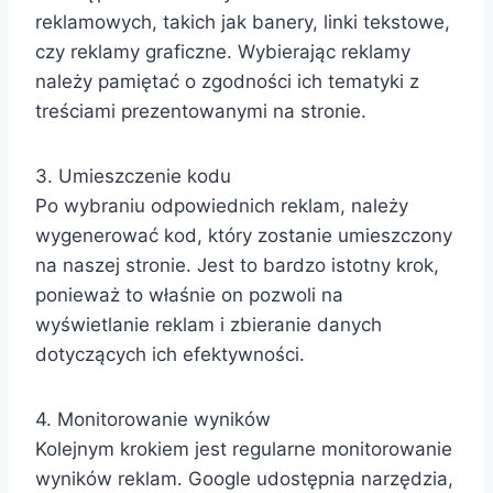
reklamowych, takich jak banery, linki tekstowe,
czy reklamy graficzne. Wybierając reklamy
należy pamiętać o zgodności ich tematyki z
treściami prezentowanymi na stronie.
3. Umieszczenie kodu
Po wybraniu odpowiednich reklam, należy
wygenerować kod, który zostanie umieszczony
na naszej stronie. Jest to bardzo istotny krok,
ponieważ to właśnie on pozwoli na
wyświetlanie reklam i zbieranie danych
dotyczących ich efektywności.
4. Monitorowanie wyników
Kolejnym krokiem jest regularne monitorowanie
wyników reklam. Google udostępnia narzędzia,