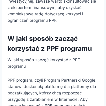
inwestycyjnej, zawsze warto skonsultować się
z ekspertem finansowym, aby uzyskać
kompleksową radę dotyczącą korzyści i
ograniczeń programu PPF.
W jaki sposób zacząć
korzystać z PPF programu
W jaki sposób zacząć korzystać z PPF
programu
PPF program, czyli Program Partnerski Google,
stanowi doskonałą platformę dla platformy dla
początkujących, którzy chcą rozpocząć
przygodę z zarabianiem w Internecie. Aby
zacząć korzystać z PPF programu, należy