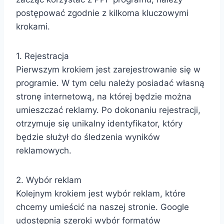
postępować zgodnie z kilkoma kluczowymi
krokami.
1. Rejestracja
Pierwszym krokiem jest zarejestrowanie się w
programie. W tym celu należy posiadać własną
stronę internetową, na której będzie można
umieszczać reklamy. Po dokonaniu rejestracji,
otrzymuje się unikalny identyfikator, który
będzie służył do śledzenia wyników
reklamowych.
2. Wybór reklam
Kolejnym krokiem jest wybór reklam, które
chcemy umieścić na naszej stronie. Google
udostępnia szeroki wybór formatów