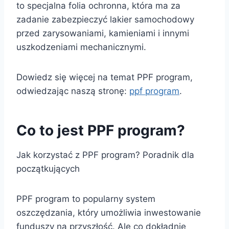
to specjalna folia ochronna, która ma za
zadanie zabezpieczyć lakier samochodowy
przed zarysowaniami, kamieniami i innymi
uszkodzeniami mechanicznymi.
Dowiedz się więcej na temat PPF program,
odwiedzając naszą stronę:
ppf program
.
Co to jest PPF program?
Jak korzystać z PPF program? Poradnik dla
początkujących
PPF program to popularny system
oszczędzania, który umożliwia inwestowanie
funduszy na przyszłość. Ale co dokładnie