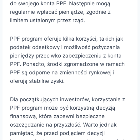
do swojego konta PPF. Następnie mogą
regularnie wpłacać pieniądze, zgodnie z
limitem ustalonym przez rząd.
PPF program oferuje kilka korzyści, takich jak
podatek odsetkowy i możliwość pożyczania
pieniędzy przeciwko zabezpieczeniu z konta
PPF. Ponadto, środki zgromadzone w ramach
PPF są odporne na zmienności rynkowej i
oferują stabilne zyski.
Dla początkujących inwestorów, korzystanie z
PPF program może być korzystną decyzją
finansową, która zapewni bezpieczne
oszczędzanie na przyszłość. Warto jednak
pamiętać, że przed podjęciem decyzji