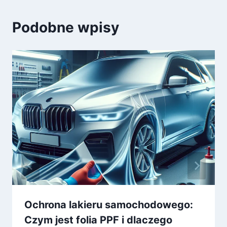
Podobne wpisy
Ochrona lakieru samochodowego:
Czym jest folia PPF i dlaczego