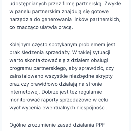
udostępnianych przez firmę partnerską. Zwykle
w panelu partnerskim znajdują się gotowe
narzędzia do generowania linków partnerskich,
co znacząco ułatwia pracę.
Kolejnym często spotykanym problemem jest
brak śledzenia sprzedaży. W takiej sytuacji
warto skontaktować się z działem obsługi
programu partnerskiego, aby sprawdzić, czy
zainstalowano wszystkie niezbędne skrypty
oraz czy prawidłowo działają na stronie
internetowej. Dobrze jest też regularnie
monitorować raporty sprzedażowe w celu
wychwycenia ewentualnych niespójności.
Ogólne zrozumienie zasad działania PPF