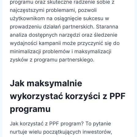
programu oraz skuteczne radzenie sobie z
najczęstszymi problemami, pozwoli
użytkownikom na osiągnięcie sukcesu w
prowadzeniu działań partnerskich. Staranna
analiza dostępnych narzędzi oraz śledzenie
wydajności kampanii może przyczynić się do
minimalizacji problemów i maksymalizacji
zysków z programu partnerskiego.
Jak maksymalnie
wykorzystać korzyści z PPF
programu
Jak korzystać z PPF program? To pytanie
nurtuje wielu początkujących inwestorów,