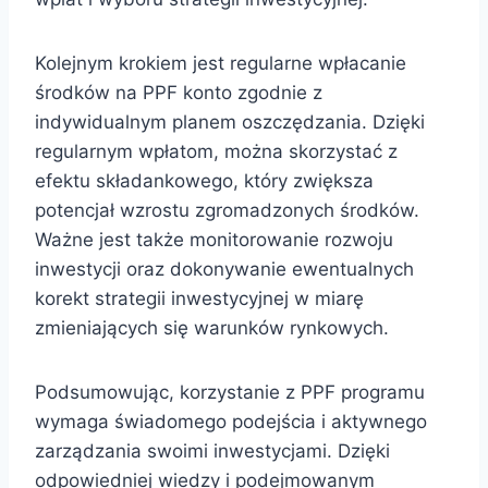
Kolejnym krokiem jest regularne wpłacanie
środków na PPF konto zgodnie z
indywidualnym planem oszczędzania. Dzięki
regularnym wpłatom, można skorzystać z
efektu składankowego, który zwiększa
potencjał wzrostu zgromadzonych środków.
Ważne jest także monitorowanie rozwoju
inwestycji oraz dokonywanie ewentualnych
korekt strategii inwestycyjnej w miarę
zmieniających się warunków rynkowych.
Podsumowując, korzystanie z PPF programu
wymaga świadomego podejścia i aktywnego
zarządzania swoimi inwestycjami. Dzięki
odpowiedniej wiedzy i podejmowanym