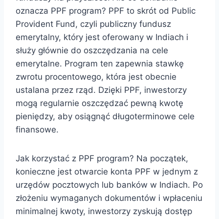
oznacza PPF program? PPF to skrót od Public
Provident Fund, czyli publiczny fundusz
emerytalny, który jest oferowany w Indiach i
służy głównie do oszczędzania na cele
emerytalne. Program ten zapewnia stawkę
zwrotu procentowego, która jest obecnie
ustalana przez rząd. Dzięki PPF, inwestorzy
mogą regularnie oszczędzać pewną kwotę
pieniędzy, aby osiągnąć długoterminowe cele
finansowe.
Jak korzystać z PPF program? Na początek,
konieczne jest otwarcie konta PPF w jednym z
urzędów pocztowych lub banków w Indiach. Po
złożeniu wymaganych dokumentów i wpłaceniu
minimalnej kwoty, inwestorzy zyskują dostęp