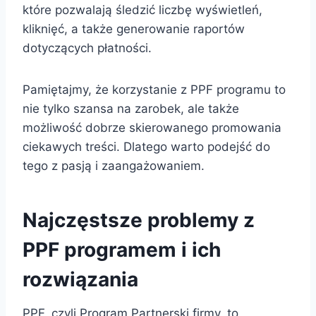
które pozwalają śledzić liczbę wyświetleń,
kliknięć, a także generowanie raportów
dotyczących płatności.
Pamiętajmy, że korzystanie z PPF programu to
nie tylko szansa na zarobek, ale także
możliwość dobrze skierowanego promowania
ciekawych treści. Dlatego warto podejść do
tego z pasją i zaangażowaniem.
Najczęstsze problemy z
PPF programem i ich
rozwiązania
PPF, czyli Program Partnerski firmy, to