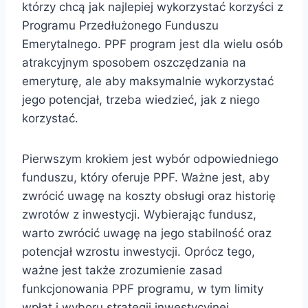
którzy chcą jak najlepiej wykorzystać korzyści z
Programu Przedłużonego Funduszu
Emerytalnego. PPF program jest dla wielu osób
atrakcyjnym sposobem oszczędzania na
emeryturę, ale aby maksymalnie wykorzystać
jego potencjał, trzeba wiedzieć, jak z niego
korzystać.
Pierwszym krokiem jest wybór odpowiedniego
funduszu, który oferuje PPF. Ważne jest, aby
zwrócić uwagę na koszty obsługi oraz historię
zwrotów z inwestycji. Wybierając fundusz,
warto zwrócić uwagę na jego stabilność oraz
potencjał wzrostu inwestycji. Oprócz tego,
ważne jest także zrozumienie zasad
funkcjonowania PPF programu, w tym limity
wpłat i wyboru strategii inwestycyjnej.