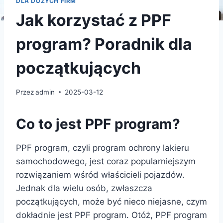
DLA DUŻYCH FIRM
Jak korzystać z PPF
program? Poradnik dla
początkujących
Przez
admin
2025-03-12
Co to jest PPF program?
PPF program, czyli program ochrony lakieru
samochodowego, jest coraz popularniejszym
rozwiązaniem wśród właścicieli pojazdów.
Jednak dla wielu osób, zwłaszcza
początkujących, może być nieco niejasne, czym
dokładnie jest PPF program. Otóż, PPF program