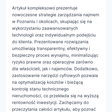
Artykuł kompleksowo prezentuje
nowoczesne strategie zarządzania najmem
w Poznaniu i okolicach, skupiając się na
wykorzystaniu zaawansowanych
technologii oraz indywidualnym podejściu
do klienta. Prezentowane rozwiązania
umożliwiają transparentny, efektywny i
bezpieczny proces wynajmu, minimalizując
ryzyko prawne oraz operacyjne zarówno
dla właścicieli, jak i najemców. Dodatkowo,
zastosowanie narzędzi cyfrowych pozwala
na optymalizację kosztów i bieżącą
kontrolę stanu technicznego
nieruchomości, co przekłada się na wyższą
rentowność inwestycji. Zachęcamy do
przeczytania całości artykułu, aby poznać