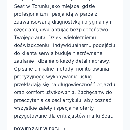
Seat w Toruniu jako miejsce, gdzie
profesjonalizm i pasja idą w parze z
zaawansowaną diagnostyką i oryginalnymi
częściami, gwarantując bezpieczeństwo
Twojego auta. Dzięki wieloletniemu
doświadczeniu i indywidualnemu podejściu
do klienta serwis buduje niezrównane
zaufanie i dbanie o każdy detal naprawy.
Opisane unikalne metody monitorowania i
precyzyjnego wykonywania usług
przekładają się na długowieczność pojazdu
oraz komfort użytkowania. Zachęcamy do
przeczytania całości artykułu, aby poznać
wszystkie zalety i specjalne oferty
przygotowane dla entuzjastów marki Seat.
PROFESJONALNY
DOWIEDZ SIĘ WIĘCEJ