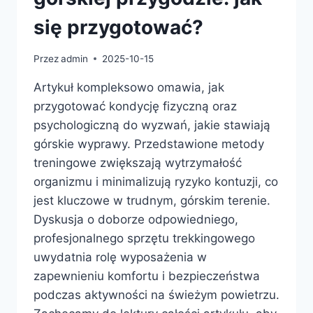
się przygotować?
Przez
admin
2025-10-15
Artykuł kompleksowo omawia, jak
przygotować kondycję fizyczną oraz
psychologiczną do wyzwań, jakie stawiają
górskie wyprawy. Przedstawione metody
treningowe zwiększają wytrzymałość
organizmu i minimalizują ryzyko kontuzji, co
jest kluczowe w trudnym, górskim terenie.
Dyskusja o doborze odpowiedniego,
profesjonalnego sprzętu trekkingowego
uwydatnia rolę wyposażenia w
zapewnieniu komfortu i bezpieczeństwa
podczas aktywności na świeżym powietrzu.