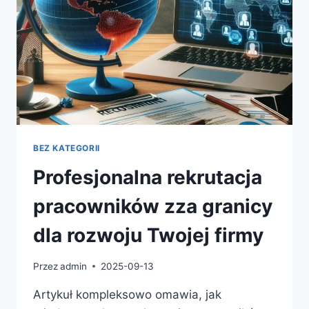
BEZ KATEGORII
Profesjonalna rekrutacja
pracowników zza granicy
dla rozwoju Twojej firmy
Przez
admin
2025-09-13
Artykuł kompleksowo omawia, jak