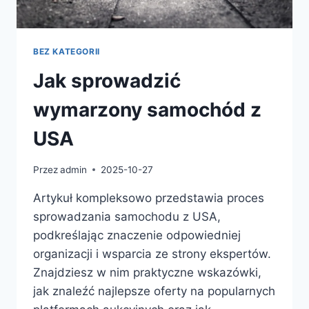
BEZ KATEGORII
Jak sprowadzić
wymarzony samochód z
USA
Przez
admin
2025-10-27
Artykuł kompleksowo przedstawia proces
sprowadzania samochodu z USA,
podkreślając znaczenie odpowiedniej
organizacji i wsparcia ze strony ekspertów.
Znajdziesz w nim praktyczne wskazówki,
jak znaleźć najlepsze oferty na popularnych