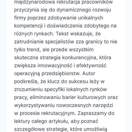
międzynarodowa rekrutacja pracowników
przyczynia się do dynamicznego rozwoju
firmy poprzez zdobywanie unikalnych
kompetencji i doświadczenia zdobytego na
różnych rynkach. Tekst wskazuje, że
zatrudnianie specjalistów zza granicy to nie
tylko trend, ale przede wszystkim
skuteczna strategia konkurencyjna, która
zwiększa innowacyjność i efektywność
operacyjną przedsiębiorstw. Autor
podkreśla, że klucz do sukcesu leży w
zrozumieniu specyfiki lokalnych rynków
pracy, eliminowaniu barier kulturowych oraz
wykorzystywaniu nowoczesnych narzędzi
w procesie rekrutacyjnym. Zapraszamy do
lektury całego artykułu, aby poznać
szczegółowe strategie, które umożliwią