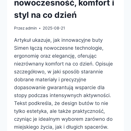
nowoczesność, komfort i
styl na co dzień
Przez
admin
2025-08-21
Artykuł ukazuje, jak innowacyjne buty
Simen łączą nowoczesne technologie,
ergonomię oraz elegancję, oferując
niezrównany komfort na co dzień. Opisuje
szczegółowo, w jaki sposób starannie
dobrane materiały i precyzyjne
dopasowanie gwarantują wsparcie dla
stopy podczas intensywnych aktywności.
Tekst podkreśla, że design butów to nie
tylko estetyka, ale także praktyczność,
czyniąc je idealnym wyborem zarówno do
miejskiego życia, jak i długich spacerów.