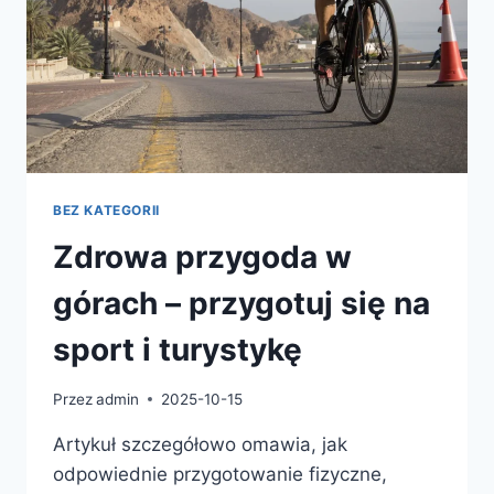
BEZ KATEGORII
Zdrowa przygoda w
górach – przygotuj się na
sport i turystykę
Przez
admin
2025-10-15
Artykuł szczegółowo omawia, jak
odpowiednie przygotowanie fizyczne,