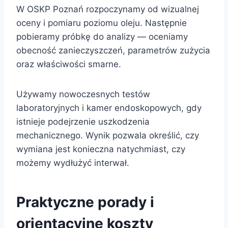
W OSKP Poznań rozpoczynamy od wizualnej
oceny i pomiaru poziomu oleju. Następnie
pobieramy próbkę do analizy — oceniamy
obecność zanieczyszczeń, parametrów zużycia
oraz właściwości smarne.
Używamy nowoczesnych testów
laboratoryjnych i kamer endoskopowych, gdy
istnieje podejrzenie uszkodzenia
mechanicznego. Wynik pozwala określić, czy
wymiana jest konieczna natychmiast, czy
możemy wydłużyć interwał.
Praktyczne porady i
orientacyjne koszty