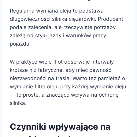
Regularna wymiana oleju to podstawa
długowieczności silnika ciężarówki. Producent
podaje zalecenia, ale rzeczywiste potrzeby
zależą od stylu jazdy i warunków pracy
pojazdu.
W praktyce wiele fl ot obserwuje interwały
krótsze niż fabryczne, aby mieć pewność
niezawodności na trasie. Warto też pamiętać o
wymianie filtra oleju przy każdej wymianie oleju
— to proste, a znacząco wpływa na ochronę
silnika.
Czynniki wpływające na