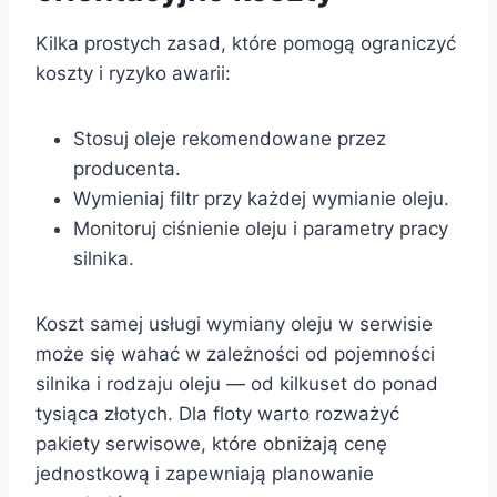
Kilka prostych zasad, które pomogą ograniczyć
koszty i ryzyko awarii:
Stosuj oleje rekomendowane przez
producenta.
Wymieniaj filtr przy każdej wymianie oleju.
Monitoruj ciśnienie oleju i parametry pracy
silnika.
Koszt samej usługi wymiany oleju w serwisie
może się wahać w zależności od pojemności
silnika i rodzaju oleju — od kilkuset do ponad
tysiąca złotych. Dla floty warto rozważyć
pakiety serwisowe, które obniżają cenę
jednostkową i zapewniają planowanie