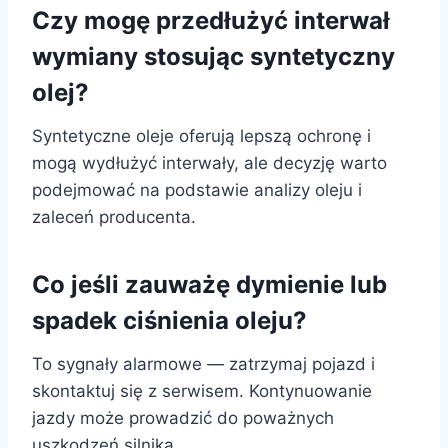
Czy mogę przedłużyć interwał
wymiany stosując syntetyczny
olej?
Syntetyczne oleje oferują lepszą ochronę i
mogą wydłużyć interwały, ale decyzję warto
podejmować na podstawie analizy oleju i
zaleceń producenta.
Co jeśli zauważę dymienie lub
spadek ciśnienia oleju?
To sygnały alarmowe — zatrzymaj pojazd i
skontaktuj się z serwisem. Kontynuowanie
jazdy może prowadzić do poważnych
uszkodzeń silnika.