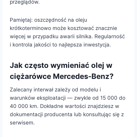
przeglądów.
Pamiętaj: oszczędność na oleju
krótkoterminowo może kosztować znacznie
więcej w przypadku awarii silnika. Regularność
i kontrola jakości to najlepsza inwestycja.
Jak często wymieniać olej w
ciężarówce Mercedes‑Benz?
Zalecany interwał zależy od modelu i
warunków eksploatacji — zwykle od 15 000 do
40 000 km. Dokładne wartości znajdziesz w
dokumentacji producenta lub konsultując się z
serwisem.