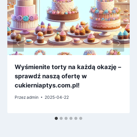
Wyśmienite torty na każdą okazję –
sprawdź naszą ofertę w
cukierniaptys.com.pl!
Przez
admin
2025-04-22