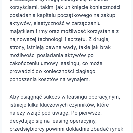
korzyściami, takimi jak uniknięcie konieczności
posiadania kapitału początkowego na zakup
aktywów, elastyczność w zarządzaniu
majątkiem firmy oraz możliwość korzystania z
najnowszej technologii i sprzętu. Z drugiej
strony, istnieją pewne wady, takie jak brak
możliwości posiadania aktywów po
zakończeniu umowy leasingu, co może
prowadzić do konieczności ciągłego
ponoszenia kosztów na wynajem.
Aby osiągnąć sukces w leasingu operacyjnym,
istnieje kilka kluczowych czynników, które
należy wziąć pod uwagę. Po pierwsze,
decydując się na leasing operacyjny,
przedsiębiorcy powinni dokładnie zbadać rynek