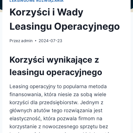
LEASINGOWE ROZWIĄZANIA
Korzyści i Wady
Leasingu Operacyjnego
Przez
admin
2024-07-23
Korzyści wynikające z
leasingu operacyjnego
Leasing operacyjny to popularna metoda
finansowania, która niesie za sobą wiele
korzyści dla przedsiębiorstw. Jednym z
głównych atutów tego rozwiązania jest
elastyczność, która pozwala firmom na
korzystanie z nowoczesnego sprzętu bez