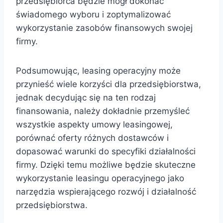
przedsiębiorca będzie mógł dokonać
świadomego wyboru i zoptymalizować
wykorzystanie zasobów finansowych swojej
firmy.
Podsumowując, leasing operacyjny może
przynieść wiele korzyści dla przedsiębiorstwa,
jednak decydując się na ten rodzaj
finansowania, należy dokładnie przemyśleć
wszystkie aspekty umowy leasingowej,
porównać oferty różnych dostawców i
dopasować warunki do specyfiki działalności
firmy. Dzięki temu możliwe będzie skuteczne
wykorzystanie leasingu operacyjnego jako
narzędzia wspierającego rozwój i działalność
przedsiębiorstwa.