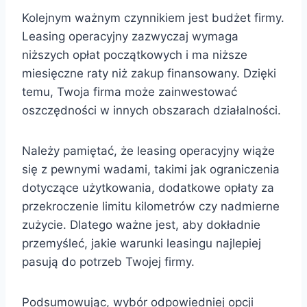
Kolejnym ważnym czynnikiem jest budżet firmy.
Leasing operacyjny zazwyczaj wymaga
niższych opłat początkowych i ma niższe
miesięczne raty niż zakup finansowany. Dzięki
temu, Twoja firma może zainwestować
oszczędności w innych obszarach działalności.
Należy pamiętać, że leasing operacyjny wiąże
się z pewnymi wadami, takimi jak ograniczenia
dotyczące użytkowania, dodatkowe opłaty za
przekroczenie limitu kilometrów czy nadmierne
zużycie. Dlatego ważne jest, aby dokładnie
przemyśleć, jakie warunki leasingu najlepiej
pasują do potrzeb Twojej firmy.
Podsumowując, wybór odpowiedniej opcji