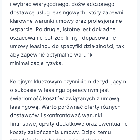
i wybrać wiarygodnego, doświadczonego
dostawcę usług leasingowych, który zapewni
klarowne warunki umowy oraz profesjonalne
wsparcie. Po drugie, istotne jest dokładne
oszacowanie potrzeb firmy i dopasowanie
umowy leasingu do specyfiki działalności, tak
aby zapewnić optymalne warunki i
minimalizację ryzyka.
Kolejnym kluczowym czynnikiem decydującym
o sukcesie w leasingu operacyjnym jest
świadomość kosztów związanych z umową
leasingową. Warto porównać oferty różnych
dostawców i skonfrontować warunki
finansowe, opłaty dodatkowe oraz ewentualne
koszty zakończenia umowy. Dzięki temu