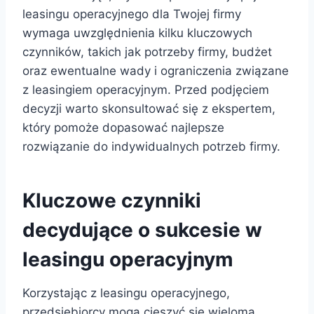
leasingu operacyjnego dla Twojej firmy
wymaga uwzględnienia kilku kluczowych
czynników, takich jak potrzeby firmy, budżet
oraz ewentualne wady i ograniczenia związane
z leasingiem operacyjnym. Przed podjęciem
decyzji warto skonsultować się z ekspertem,
który pomoże dopasować najlepsze
rozwiązanie do indywidualnych potrzeb firmy.
Kluczowe czynniki
decydujące o sukcesie w
leasingu operacyjnym
Korzystając z leasingu operacyjnego,
przedsiębiorcy mogą cieszyć się wieloma