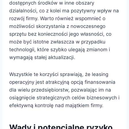
dostępnych środków w inne obszary
działalności, co z kolei ma pozytywny wpływ na
rozwój firmy. Warto również wspomnieć o
możliwości skorzystania z nowoczesnego
sprzętu bez konieczności jego własności, co
może być istotne zwłaszcza w przypadku
technologii, które szybko ulegają zmianom i
wymagają stałej aktualizacji.
Wszystkie te korzyści sprawiają, że leasing
operacyjny jest atrakcyjną opcją finansowania
dla wielu przedsiębiorstw, pozwalając im na
osiągnięcie strategicznych celów biznesowych i
efektywną kontrolę nad majątkiem firmy.
Wady i potencjalne ryzyko