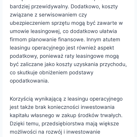
bardziej przewidywalny. Dodatkowo, koszty
związane z serwisowaniem czy
ubezpieczeniem sprzętu mogą być zawarte w
umowie leasingowej, co dodatkowo ułatwia
firmom planowanie finansowe. Innym atutem
leasingu operacyjnego jest również aspekt
podatkowy, ponieważ raty leasingowe mogą
być zaliczane jako koszty uzyskania przychodu,
co skutkuje obniżeniem podstawy
opodatkowania.
Korzyścią wynikającą z leasingu operacyjnego
jest także brak konieczności inwestowania
kapitału własnego w zakup środków trwałych.
Dzięki temu, przedsiębiorstwa mają większe
możliwości na rozwój i inwestowanie