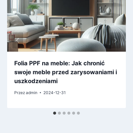
Folia PPF na meble: Jak chronić
swoje meble przed zarysowaniami i
uszkodzeniami
Przez
admin
2024-12-31