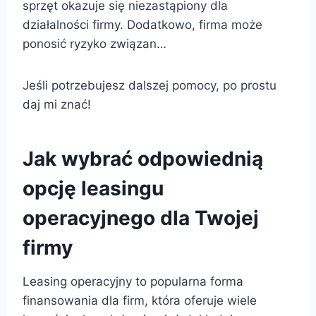
sprzęt okazuje się niezastąpiony dla
działalności firmy. Dodatkowo, firma może
ponosić ryzyko związan…
Jeśli potrzebujesz dalszej pomocy, po prostu
daj mi znać!
Jak wybrać odpowiednią
opcję leasingu
operacyjnego dla Twojej
firmy
Leasing operacyjny to popularna forma
finansowania dla firm, która oferuje wiele