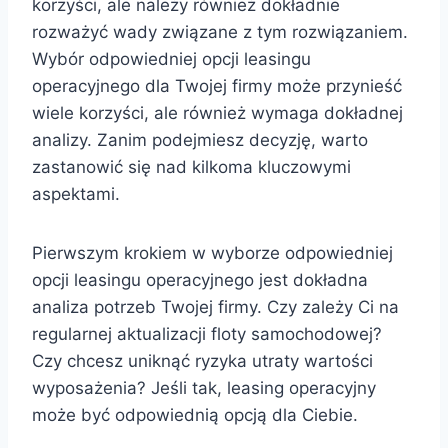
korzyści, ale należy również dokładnie
rozważyć wady związane z tym rozwiązaniem.
Wybór odpowiedniej opcji leasingu
operacyjnego dla Twojej firmy może przynieść
wiele korzyści, ale również wymaga dokładnej
analizy. Zanim podejmiesz decyzję, warto
zastanowić się nad kilkoma kluczowymi
aspektami.
Pierwszym krokiem w wyborze odpowiedniej
opcji leasingu operacyjnego jest dokładna
analiza potrzeb Twojej firmy. Czy zależy Ci na
regularnej aktualizacji floty samochodowej?
Czy chcesz uniknąć ryzyka utraty wartości
wyposażenia? Jeśli tak, leasing operacyjny
może być odpowiednią opcją dla Ciebie.