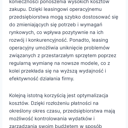
konieczności ponoszenia wysokich kosztów
zakupu. Dzięki leasingowi operacyjnemu
przedsiębiorstwa mogą szybko dostosować się
do zmieniających się potrzeb i wymagań
rynkowych, co wpływa pozytywnie na ich
rozwój i konkurencyjność. Ponadto, leasing
operacyjny umożliwia uniknięcie problemów
związanych z przestarzałym sprzętem poprzez
regularną wymianę na nowsze modele, co z
kolei przekłada się na wyższą wydajność i
efektywność działania firmy.
Kolejną istotną korzyścią jest optymalizacja
kosztów. Dzięki rozłożeniu płatności na
określony okres czasu, przedsiębiorstwa mają
możliwość kontrolowania wydatków i
zarządzania swoim budżetem w sposób