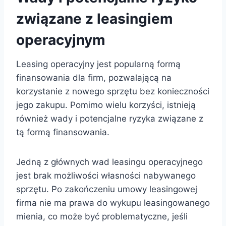
związane z leasingiem
operacyjnym
Leasing operacyjny jest popularną formą
finansowania dla firm, pozwalającą na
korzystanie z nowego sprzętu bez konieczności
jego zakupu. Pomimo wielu korzyści, istnieją
również wady i potencjalne ryzyka związane z
tą formą finansowania.
Jedną z głównych wad leasingu operacyjnego
jest brak możliwości własności nabywanego
sprzętu. Po zakończeniu umowy leasingowej
firma nie ma prawa do wykupu leasingowanego
mienia, co może być problematyczne, jeśli