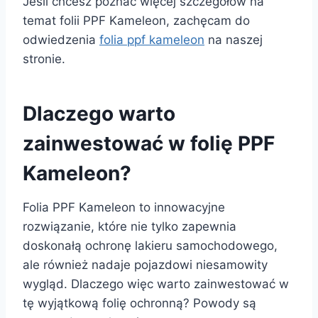
Jeśli chcesz poznać więcej szczegółów na
temat folii PPF Kameleon, zachęcam do
odwiedzenia
folia ppf kameleon
na naszej
stronie.
Dlaczego warto
zainwestować w folię PPF
Kameleon?
Folia PPF Kameleon to innowacyjne
rozwiązanie, które nie tylko zapewnia
doskonałą ochronę lakieru samochodowego,
ale również nadaje pojazdowi niesamowity
wygląd. Dlaczego więc warto zainwestować w
tę wyjątkową folię ochronną? Powody są