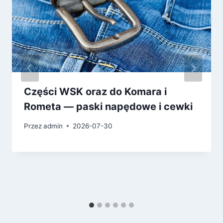
Części WSK oraz do Komara i
Rometa — paski napędowe i cewki
Przez
admin
2026-07-30