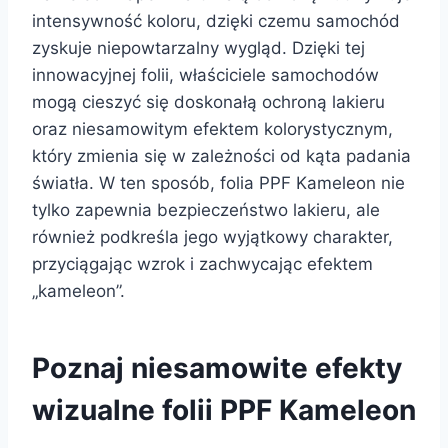
intensywność koloru, dzięki czemu samochód
zyskuje niepowtarzalny wygląd. Dzięki tej
innowacyjnej folii, właściciele samochodów
mogą cieszyć się doskonałą ochroną lakieru
oraz niesamowitym efektem kolorystycznym,
który zmienia się w zależności od kąta padania
światła. W ten sposób, folia PPF Kameleon nie
tylko zapewnia bezpieczeństwo lakieru, ale
również podkreśla jego wyjątkowy charakter,
przyciągając wzrok i zachwycając efektem
„kameleon”.
Poznaj niesamowite efekty
wizualne folii PPF Kameleon