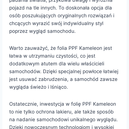
pojazd na tle innych. To doskonała opcja dla
osób poszukujących oryginalnych rozwiązań i
chcących wyrazić swój indywidualny styl
poprzez wygląd samochodu.
Warto zauważyć, że folia PPF Kameleon jest
łatwa w utrzymaniu czystości, co jest
dodatkowym atutem dla wielu właścicieli
samochodów. Dzięki specjalnej powłoce łatwiej
jest usuwać zabrudzenia, a samochód zawsze
wygląda świeżo i lśniąco.
Ostatecznie, inwestycja w folię PPF Kameleon
to nie tylko ochrona lakieru, ale także sposób
na nadanie samochodowi unikalnego wyglądu.
Dzięki nowoczesnym technologiom i wysokiej