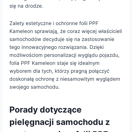
się na drodze.
Zalety estetyczne i ochronne folii PPF
Kameleon sprawiają, że coraz więcej właścicieli
samochodów decyduje się na zastosowanie
tego innowacyjnego rozwiązania. Dzięki
możliwościom personalizacji wyglądu pojazdu,
folia PPF Kameleon staje się idealnym
wyborem dla tych, którzy pragną połączyć
doskonałą ochronę z niesamowitym wyglądem
swojego samochodu.
Porady dotyczące
pielęgnacji samochodu z