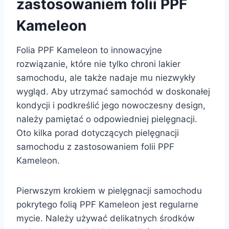
zastosowaniem folii PPF
Kameleon
Folia PPF Kameleon to innowacyjne
rozwiązanie, które nie tylko chroni lakier
samochodu, ale także nadaje mu niezwykły
wygląd. Aby utrzymać samochód w doskonałej
kondycji i podkreślić jego nowoczesny design,
należy pamiętać o odpowiedniej pielęgnacji.
Oto kilka porad dotyczących pielęgnacji
samochodu z zastosowaniem folii PPF
Kameleon.
Pierwszym krokiem w pielęgnacji samochodu
pokrytego folią PPF Kameleon jest regularne
mycie. Należy używać delikatnych środków