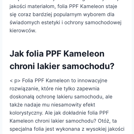
jakości materiałom, folia PPF Kameleon staje
się coraz bardziej popularnym wyborem dla
świadomych estetyki i ochrony samochodowej
kierowców.
Jak folia PPF Kameleon
chroni lakier samochodu?
< p> Folia PPF Kameleon to innowacyjne
rozwiązanie, które nie tylko zapewnia
doskonałą ochronę lakieru samochodu, ale
także nadaje mu niesamowity efekt
kolorystyczny. Ale jak dokładnie folia PPF
Kameleon chroni lakier samochodu? Otóż, ta
specjalna folia jest wykonana z wysokiej jakości