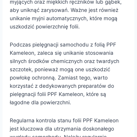
myjących oraz miękkich ręczników lub gąbek,
aby uniknąć zarysowań. Ważne jest również
unikanie myjni automatycznych, które mogą
uszkodzić powierzchnię folii.
Podczas pielęgnacji samochodu z folią PPF
Kameleon, zaleca się unikanie stosowania
silnych środków chemicznych oraz twardych
szczotek, ponieważ mogą one uszkodzić
powłokę ochronną. Zamiast tego, warto
korzystać z dedykowanych preparatów do
pielęgnacji folii PPF Kameleon, które są
łagodne dla powierzchni.
Regularna kontrola stanu folii PPF Kameleon
jest kluczowa dla utrzymania doskonałego
wyglądu samochodu. Należy regularnie