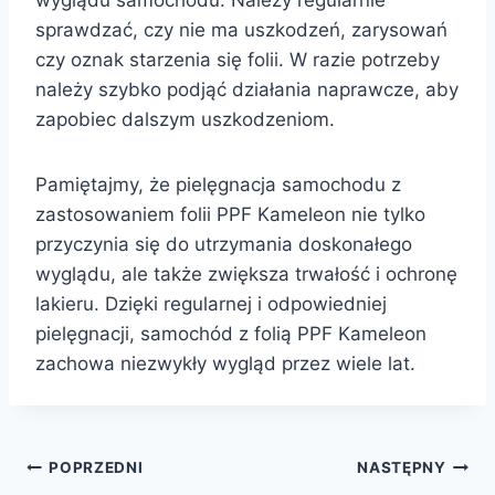
sprawdzać, czy nie ma uszkodzeń, zarysowań
czy oznak starzenia się folii. W razie potrzeby
należy szybko podjąć działania naprawcze, aby
zapobiec dalszym uszkodzeniom.
Pamiętajmy, że pielęgnacja samochodu z
zastosowaniem folii PPF Kameleon nie tylko
przyczynia się do utrzymania doskonałego
wyglądu, ale także zwiększa trwałość i ochronę
lakieru. Dzięki regularnej i odpowiedniej
pielęgnacji, samochód z folią PPF Kameleon
zachowa niezwykły wygląd przez wiele lat.
Nawigacja
POPRZEDNI
NASTĘPNY