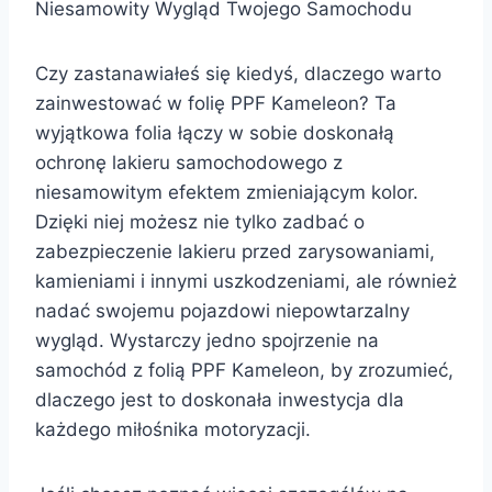
Niesamowity Wygląd Twojego Samochodu
Czy zastanawiałeś się kiedyś, dlaczego warto
zainwestować w folię PPF Kameleon? Ta
wyjątkowa folia łączy w sobie doskonałą
ochronę lakieru samochodowego z
niesamowitym efektem zmieniającym kolor.
Dzięki niej możesz nie tylko zadbać o
zabezpieczenie lakieru przed zarysowaniami,
kamieniami i innymi uszkodzeniami, ale również
nadać swojemu pojazdowi niepowtarzalny
wygląd. Wystarczy jedno spojrzenie na
samochód z folią PPF Kameleon, by zrozumieć,
dlaczego jest to doskonała inwestycja dla
każdego miłośnika motoryzacji.