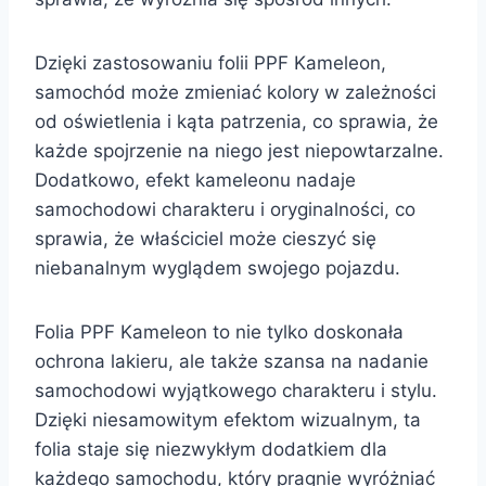
Dzięki zastosowaniu folii PPF Kameleon,
samochód może zmieniać kolory w zależności
od oświetlenia i kąta patrzenia, co sprawia, że
każde spojrzenie na niego jest niepowtarzalne.
Dodatkowo, efekt kameleonu nadaje
samochodowi charakteru i oryginalności, co
sprawia, że właściciel może cieszyć się
niebanalnym wyglądem swojego pojazdu.
Folia PPF Kameleon to nie tylko doskonała
ochrona lakieru, ale także szansa na nadanie
samochodowi wyjątkowego charakteru i stylu.
Dzięki niesamowitym efektom wizualnym, ta
folia staje się niezwykłym dodatkiem dla
każdego samochodu, który pragnie wyróżniać