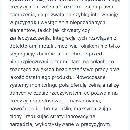
precyzyjnie rozróżniać różne rodzaje upraw i
zagrożenia, co pozwala na szybką interwencję
w przypadku wystąpienia niepożądanych
elementów, takich jak chwasty czy
zanieczyszczenia. Integracja tych rozwiązań z
detektorami metali umożliwia rolnikom nie tylko
segregację zbiorów, ale i ochronę przed
niebezpiecznymi przedmiotami na polach, co
znacząco zwiększa bezpieczeństwo pracy oraz
jakość ostatniego produktu. Nowoczesne
systemy monitoringu pola oferują pełną analizę
danych w czasie rzeczywistym, co pozwala na
precyzyjne dostosowanie nawadniania,
nawożenia i ochrony roślin, maksymalizując
plony i redukując straty. Innowacyjne
narzędzia, wykorzystywane w precyzyjnym