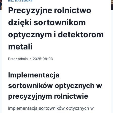
BEZ KATEGORII
Precyzyjne rolnictwo
dzięki sortownikom
optycznym i detektorom
metali
Przez
admin
2025-08-03
Implementacja
sortowników optycznych w
precyzyjnym rolnictwie
Implementacja sortowników optycznych w