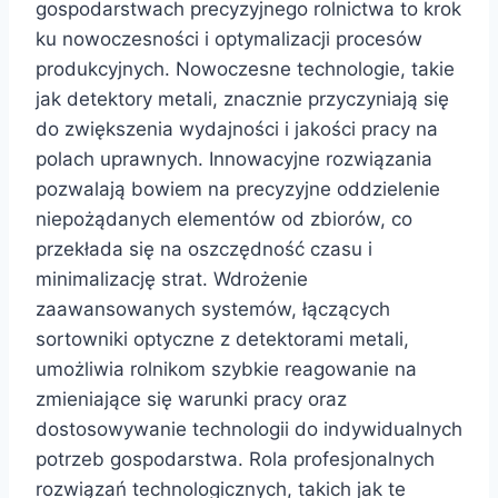
gospodarstwach precyzyjnego rolnictwa to krok
ku nowoczesności i optymalizacji procesów
produkcyjnych. Nowoczesne technologie, takie
jak detektory metali, znacznie przyczyniają się
do zwiększenia wydajności i jakości pracy na
polach uprawnych. Innowacyjne rozwiązania
pozwalają bowiem na precyzyjne oddzielenie
niepożądanych elementów od zbiorów, co
przekłada się na oszczędność czasu i
minimalizację strat. Wdrożenie
zaawansowanych systemów, łączących
sortowniki optyczne z detektorami metali,
umożliwia rolnikom szybkie reagowanie na
zmieniające się warunki pracy oraz
dostosowywanie technologii do indywidualnych
potrzeb gospodarstwa. Rola profesjonalnych
rozwiązań technologicznych, takich jak te