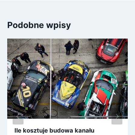
Podobne wpisy
Ile kosztuje budowa kanału