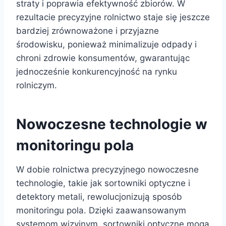
straty i poprawia efektywność zbiorów. W
rezultacie precyzyjne rolnictwo staje się jeszcze
bardziej zrównoważone i przyjazne
środowisku, ponieważ minimalizuje odpady i
chroni zdrowie konsumentów, gwarantując
jednocześnie konkurencyjność na rynku
rolniczym.
Nowoczesne technologie w
monitoringu pola
W dobie rolnictwa precyzyjnego nowoczesne
technologie, takie jak sortowniki optyczne i
detektory metali, rewolucjonizują sposób
monitoringu pola. Dzięki zaawansowanym
systemom wizyjnym, sortowniki optyczne mogą