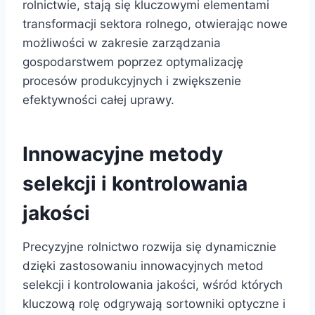
rolnictwie, stają się kluczowymi elementami
transformacji sektora rolnego, otwierając nowe
możliwości w zakresie zarządzania
gospodarstwem poprzez optymalizację
procesów produkcyjnych i zwiększenie
efektywności całej uprawy.
Innowacyjne metody
selekcji i kontrolowania
jakości
Precyzyjne rolnictwo rozwija się dynamicznie
dzięki zastosowaniu innowacyjnych metod
selekcji i kontrolowania jakości, wśród których
kluczową rolę odgrywają sortowniki optyczne i