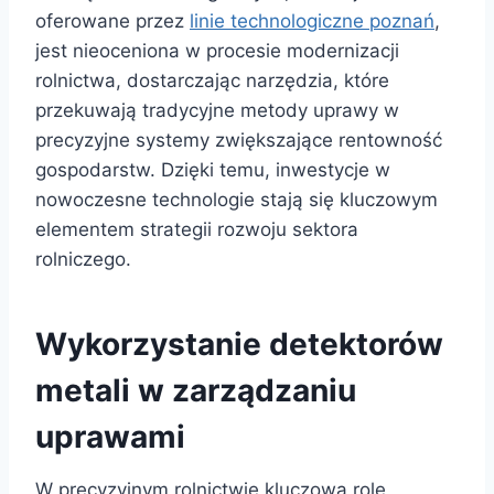
oferowane przez
linie technologiczne poznań
,
jest nieoceniona w procesie modernizacji
rolnictwa, dostarczając narzędzia, które
przekuwają tradycyjne metody uprawy w
precyzyjne systemy zwiększające rentowność
gospodarstw. Dzięki temu, inwestycje w
nowoczesne technologie stają się kluczowym
elementem strategii rozwoju sektora
rolniczego.
Wykorzystanie detektorów
metali w zarządzaniu
uprawami
W precyzyjnym rolnictwie kluczową rolę