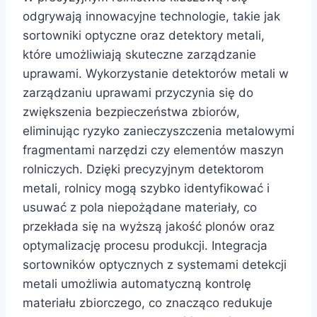
odgrywają innowacyjne technologie, takie jak
sortowniki optyczne oraz detektory metali,
które umożliwiają skuteczne zarządzanie
uprawami. Wykorzystanie detektorów metali w
zarządzaniu uprawami przyczynia się do
zwiększenia bezpieczeństwa zbiorów,
eliminując ryzyko zanieczyszczenia metalowymi
fragmentami narzędzi czy elementów maszyn
rolniczych. Dzięki precyzyjnym detektorom
metali, rolnicy mogą szybko identyfikować i
usuwać z pola niepożądane materiały, co
przekłada się na wyższą jakość plonów oraz
optymalizację procesu produkcji. Integracja
sortowników optycznych z systemami detekcji
metali umożliwia automatyczną kontrolę
materiału zbiorczego, co znacząco redukuje