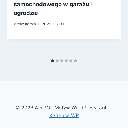
samochodowego w garażu i
ogrodzie
Przez
admin
2026-03-31
© 2026 AccPOL Motyw WordPress, autor:
Kadence WP