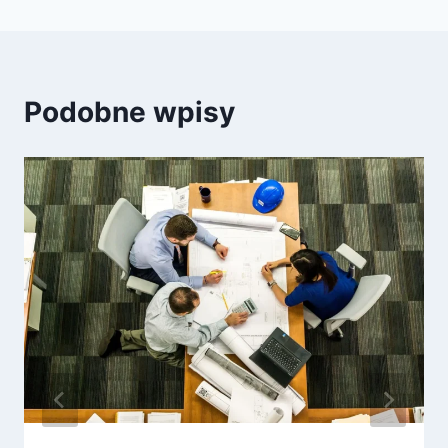
Podobne wpisy