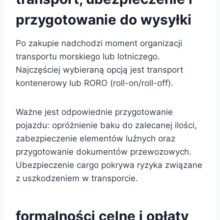
przygotowanie do wysyłki
Po zakupie nadchodzi moment organizacji
transportu morskiego lub lotniczego.
Najczęściej wybieraną opcją jest transport
kontenerowy lub RORO (roll-on/roll-off).
Ważne jest odpowiednie przygotowanie
pojazdu: opróżnienie baku do zalecanej ilości,
zabezpieczenie elementów luźnych oraz
przygotowanie dokumentów przewozowych.
Ubezpieczenie cargo pokrywa ryzyka związane
z uszkodzeniem w transporcie.
formalności celne i opłaty