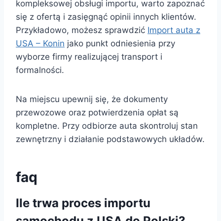
kompleksowej obsługi importu, warto zapoznać
się z ofertą i zasięgnąć opinii innych klientów.
Przykładowo, możesz sprawdzić
Import auta z
USA – Konin
jako punkt odniesienia przy
wyborze firmy realizującej transport i
formalności.
Na miejscu upewnij się, że dokumenty
przewozowe oraz potwierdzenia opłat są
kompletne. Przy odbiorze auta skontroluj stan
zewnętrzny i działanie podstawowych układów.
faq
Ile trwa proces importu
samochodu z USA do Polski?