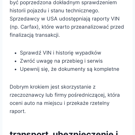
być poprzedzona dokładnym sprawdzeniem
historii pojazdu i stanu technicznego.
Sprzedawcy w USA udostępniają raporty VIN
(np. Carfax), które warto przeanalizować przed
finalizacją transakcji.
Sprawdź VIN i historię wypadków
Zwróć uwagę na przebieg i serwis
Upewnij się, że dokumenty są kompletne
Dobrym krokiem jest skorzystanie z
rzeczoznawcy lub firmy pośredniczącej, która
oceni auto na miejscu i przekaże rzetelny
raport.
transport, ubezpieczenie i