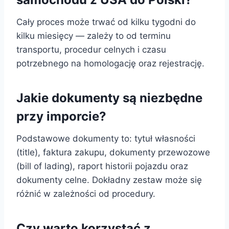
Cały proces może trwać od kilku tygodni do
kilku miesięcy — zależy to od terminu
transportu, procedur celnych i czasu
potrzebnego na homologację oraz rejestrację.
Jakie dokumenty są niezbędne
przy imporcie?
Podstawowe dokumenty to: tytuł własności
(title), faktura zakupu, dokumenty przewozowe
(bill of lading), raport historii pojazdu oraz
dokumenty celne. Dokładny zestaw może się
różnić w zależności od procedury.
Czy warto korzystać z