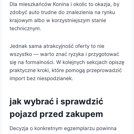
Dla mieszkańców Konina i okolic to okazja, by
zdobyć auto trudne do znalezienia na rynku
krajowym albo w korzystniejszym stanie
technicznym.
Jednak sama atrakcyjność oferty to nie
wszystko — warto znać ryzyka i przygotować
się na formalności. W kolejnych sekcjach opiszę
praktyczne kroki, które pomogą przeprowadzić
import bez niespodzianek.
jak wybrać i sprawdzić
pojazd przed zakupem
Decyzja o konkretnym egzemplarzu powinna