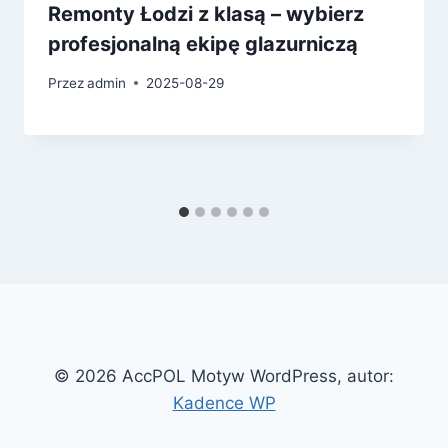
Remonty Łodzi z klasą – wybierz
profesjonalną ekipę glazurniczą
Przez
admin
2025-08-29
© 2026 AccPOL Motyw WordPress, autor:
Kadence WP