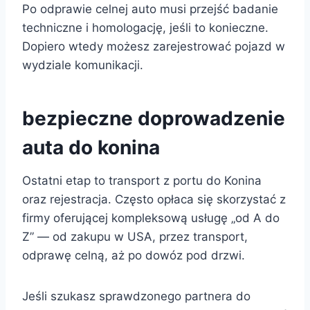
Po odprawie celnej auto musi przejść badanie
techniczne i homologację, jeśli to konieczne.
Dopiero wtedy możesz zarejestrować pojazd w
wydziale komunikacji.
bezpieczne doprowadzenie
auta do konina
Ostatni etap to transport z portu do Konina
oraz rejestracja. Często opłaca się skorzystać z
firmy oferującej kompleksową usługę „od A do
Z” — od zakupu w USA, przez transport,
odprawę celną, aż po dowóz pod drzwi.
Jeśli szukasz sprawdzonego partnera do