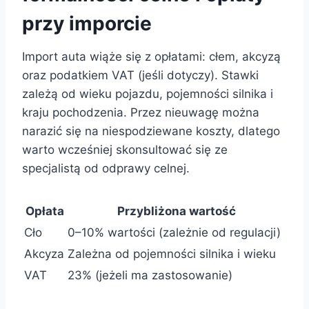
przy imporcie
Import auta wiąże się z opłatami: cłem, akcyzą
oraz podatkiem VAT (jeśli dotyczy). Stawki
zależą od wieku pojazdu, pojemności silnika i
kraju pochodzenia. Przez nieuwagę można
narazić się na niespodziewane koszty, dlatego
warto wcześniej skonsultować się ze
specjalistą od odprawy celnej.
Opłata
Przybliżona wartość
Cło
0–10% wartości (zależnie od regulacji)
Akcyza
Zależna od pojemności silnika i wieku
VAT
23% (jeżeli ma zastosowanie)