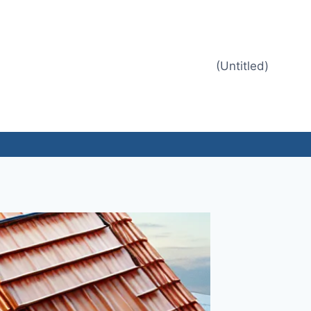
(Untitled)