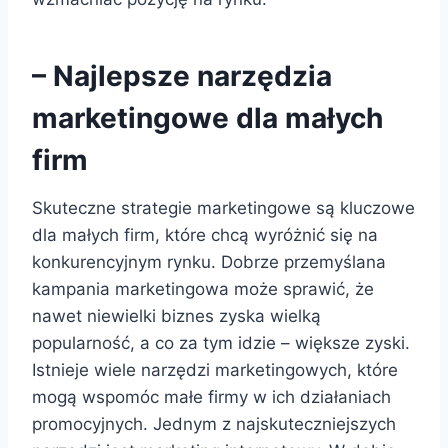
– Najlepsze narzędzia
marketingowe dla małych
firm
Skuteczne strategie marketingowe są kluczowe
dla małych firm, które chcą wyróżnić się na
konkurencyjnym rynku. Dobrze przemyślana
kampania marketingowa może sprawić, że
nawet niewielki biznes zyska wielką
popularność, a co za tym idzie – większe zyski.
Istnieje wiele narzędzi marketingowych, które
mogą wspomóc małe firmy w ich działaniach
promocyjnych. Jednym z najskuteczniejszych