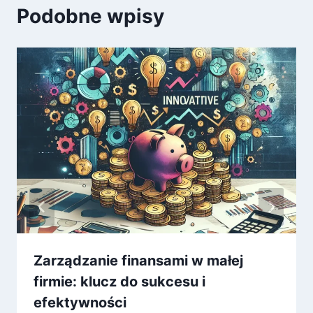
Podobne wpisy
Zarządzanie finansami w małej
firmie: klucz do sukcesu i
efektywności