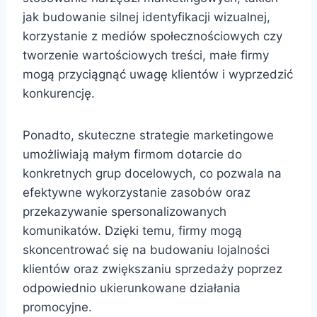
jak budowanie silnej identyfikacji wizualnej,
korzystanie z mediów społecznościowych czy
tworzenie wartościowych treści, małe firmy
mogą przyciągnąć uwagę klientów i wyprzedzić
konkurencję.
Ponadto, skuteczne strategie marketingowe
umożliwiają małym firmom dotarcie do
konkretnych grup docelowych, co pozwala na
efektywne wykorzystanie zasobów oraz
przekazywanie spersonalizowanych
komunikatów. Dzięki temu, firmy mogą
skoncentrować się na budowaniu lojalności
klientów oraz zwiększaniu sprzedaży poprzez
odpowiednio ukierunkowane działania
promocyjne.