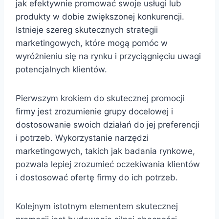
jak efektywnie promować swoje usługi lub
produkty w dobie zwiększonej konkurencji.
Istnieje szereg skutecznych strategii
marketingowych, które mogą pomóc w
wyróżnieniu się na rynku i przyciągnięciu uwagi
potencjalnych klientów.
Pierwszym krokiem do skutecznej promocji
firmy jest zrozumienie grupy docelowej i
dostosowanie swoich działań do jej preferencji
i potrzeb. Wykorzystanie narzędzi
marketingowych, takich jak badania rynkowe,
pozwala lepiej zrozumieć oczekiwania klientów
i dostosować ofertę firmy do ich potrzeb.
Kolejnym istotnym elementem skutecznej