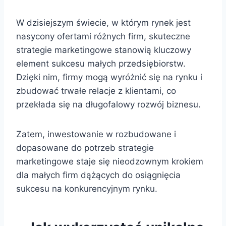
W dzisiejszym świecie, w którym rynek jest
nasycony ofertami różnych firm, skuteczne
strategie marketingowe stanowią kluczowy
element sukcesu małych przedsiębiorstw.
Dzięki nim, firmy mogą wyróżnić się na rynku i
zbudować trwałe relacje z klientami, co
przekłada się na długofalowy rozwój biznesu.
Zatem, inwestowanie w rozbudowane i
dopasowane do potrzeb strategie
marketingowe staje się nieodzownym krokiem
dla małych firm dążących do osiągnięcia
sukcesu na konkurencyjnym rynku.