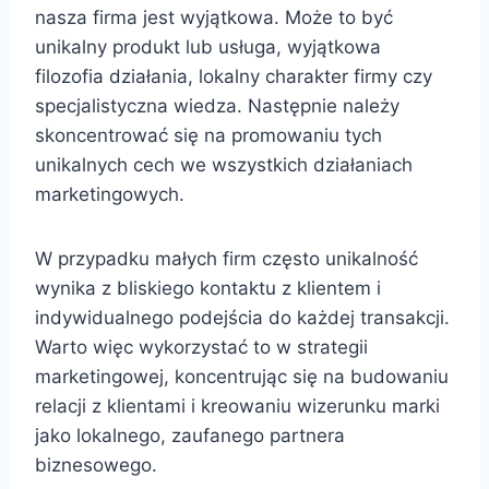
nasza firma jest wyjątkowa. Może to być
unikalny produkt lub usługa, wyjątkowa
filozofia działania, lokalny charakter firmy czy
specjalistyczna wiedza. Następnie należy
skoncentrować się na promowaniu tych
unikalnych cech we wszystkich działaniach
marketingowych.
W przypadku małych firm często unikalność
wynika z bliskiego kontaktu z klientem i
indywidualnego podejścia do każdej transakcji.
Warto więc wykorzystać to w strategii
marketingowej, koncentrując się na budowaniu
relacji z klientami i kreowaniu wizerunku marki
jako lokalnego, zaufanego partnera
biznesowego.