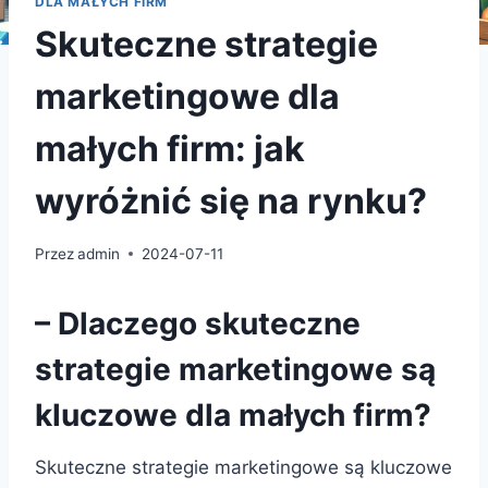
DLA MAŁYCH FIRM
Skuteczne strategie
marketingowe dla
małych firm: jak
wyróżnić się na rynku?
Przez
admin
2024-07-11
– Dlaczego skuteczne
strategie marketingowe są
kluczowe dla małych firm?
Skuteczne strategie marketingowe są kluczowe