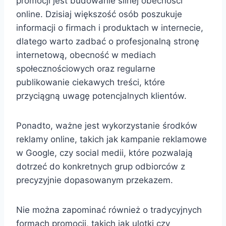
promocji jest budowanie silnej obecności
online. Dzisiaj większość osób poszukuje
informacji o firmach i produktach w internecie,
dlatego warto zadbać o profesjonalną stronę
internetową, obecność w mediach
społecznościowych oraz regularne
publikowanie ciekawych treści, które
przyciągną uwagę potencjalnych klientów.
Ponadto, ważne jest wykorzystanie środków
reklamy online, takich jak kampanie reklamowe
w Google, czy social medii, które pozwalają
dotrzeć do konkretnych grup odbiorców z
precyzyjnie dopasowanym przekazem.
Nie można zapominać również o tradycyjnych
formach promocji, takich jak ulotki czy