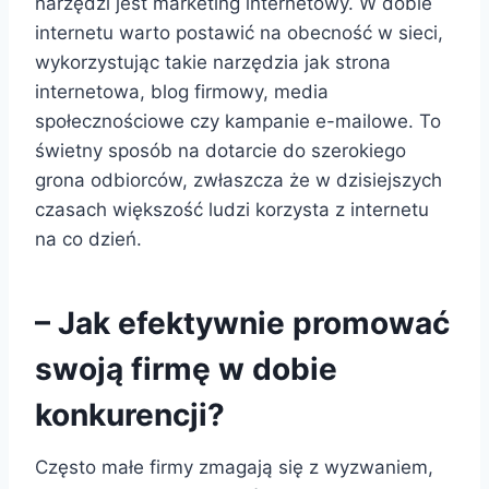
narzędzi jest marketing internetowy. W dobie
internetu warto postawić na obecność w sieci,
wykorzystując takie narzędzia jak strona
internetowa, blog firmowy, media
społecznościowe czy kampanie e-mailowe. To
świetny sposób na dotarcie do szerokiego
grona odbiorców, zwłaszcza że w dzisiejszych
czasach większość ludzi korzysta z internetu
na co dzień.
– Jak efektywnie promować
swoją firmę w dobie
konkurencji?
Często małe firmy zmagają się z wyzwaniem,