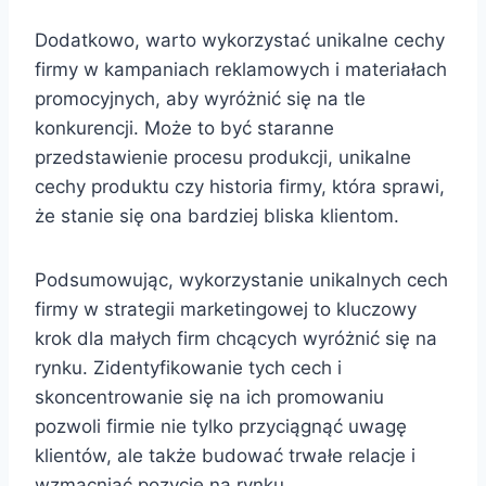
Dodatkowo, warto wykorzystać unikalne cechy
firmy w kampaniach reklamowych i materiałach
promocyjnych, aby wyróżnić się na tle
konkurencji. Może to być staranne
przedstawienie procesu produkcji, unikalne
cechy produktu czy historia firmy, która sprawi,
że stanie się ona bardziej bliska klientom.
Podsumowując, wykorzystanie unikalnych cech
firmy w strategii marketingowej to kluczowy
krok dla małych firm chcących wyróżnić się na
rynku. Zidentyfikowanie tych cech i
skoncentrowanie się na ich promowaniu
pozwoli firmie nie tylko przyciągnąć uwagę
klientów, ale także budować trwałe relacje i
wzmacniać pozycję na rynku.