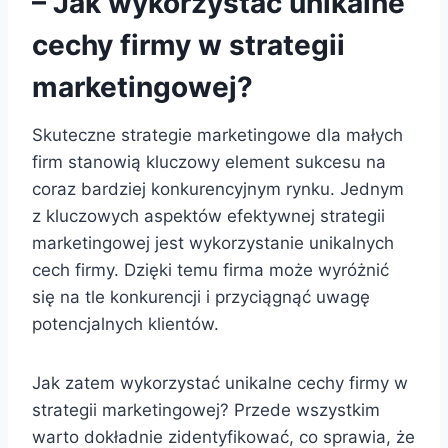
– Jak wykorzystać unikalne
cechy firmy w strategii
marketingowej?
Skuteczne strategie marketingowe dla małych
firm stanowią kluczowy element sukcesu na
coraz bardziej konkurencyjnym rynku. Jednym
z kluczowych aspektów efektywnej strategii
marketingowej jest wykorzystanie unikalnych
cech firmy. Dzięki temu firma może wyróżnić
się na tle konkurencji i przyciągnąć uwagę
potencjalnych klientów.
Jak zatem wykorzystać unikalne cechy firmy w
strategii marketingowej? Przede wszystkim
warto dokładnie zidentyfikować, co sprawia, że