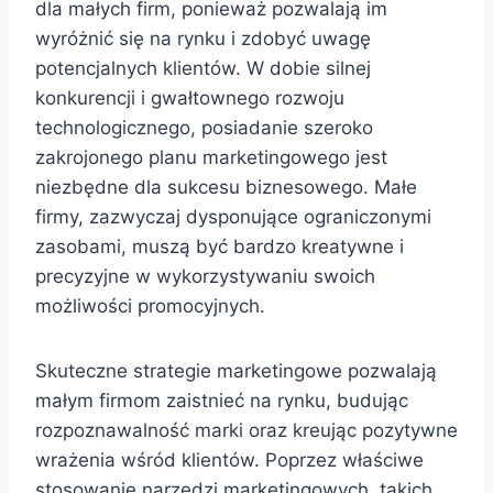
dla małych firm, ponieważ pozwalają im
wyróżnić się na rynku i zdobyć uwagę
potencjalnych klientów. W dobie silnej
konkurencji i gwałtownego rozwoju
technologicznego, posiadanie szeroko
zakrojonego planu marketingowego jest
niezbędne dla sukcesu biznesowego. Małe
firmy, zazwyczaj dysponujące ograniczonymi
zasobami, muszą być bardzo kreatywne i
precyzyjne w wykorzystywaniu swoich
możliwości promocyjnych.
Skuteczne strategie marketingowe pozwalają
małym firmom zaistnieć na rynku, budując
rozpoznawalność marki oraz kreując pozytywne
wrażenia wśród klientów. Poprzez właściwe
stosowanie narzędzi marketingowych, takich