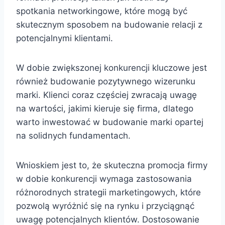
spotkania networkingowe, które mogą być
skutecznym sposobem na budowanie relacji z
potencjalnymi klientami.
W dobie zwiększonej konkurencji kluczowe jest
również budowanie pozytywnego wizerunku
marki. Klienci coraz częściej zwracają uwagę
na wartości, jakimi kieruje się firma, dlatego
warto inwestować w budowanie marki opartej
na solidnych fundamentach.
Wnioskiem jest to, że skuteczna promocja firmy
w dobie konkurencji wymaga zastosowania
różnorodnych strategii marketingowych, które
pozwolą wyróżnić się na rynku i przyciągnąć
uwagę potencjalnych klientów. Dostosowanie