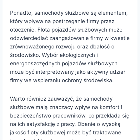
Ponadto, samochody służbowe są elementem,
który wpływa na postrzeganie firmy przez
otoczenie. Flota pojazdów służbowych może
odzwierciedlać zaangażowanie firmy w kwestie
zrównoważonego rozwoju oraz dbałość o
środowisko. Wybór ekologicznych i
energooszczędnych pojazdów służbowych
może być interpretowany jako aktywny udział
firmy we wspieraniu ochrony środowiska.
Warto również zauważyć, że samochody
służbowe mają znaczący wpływ na komfort i
bezpieczeństwo pracowników, co przekłada się
na ich satysfakcję z pracy. Dbanie o wysoką
jakość floty służbowej może być traktowane