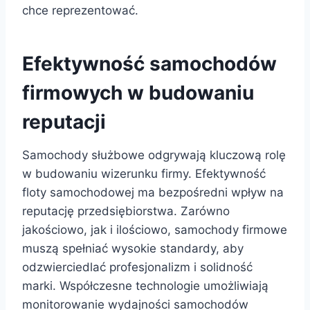
chce reprezentować.
Efektywność samochodów
firmowych w budowaniu
reputacji
Samochody służbowe odgrywają kluczową rolę
w budowaniu wizerunku firmy. Efektywność
floty samochodowej ma bezpośredni wpływ na
reputację przedsiębiorstwa. Zarówno
jakościowo, jak i ilościowo, samochody firmowe
muszą spełniać wysokie standardy, aby
odzwierciedlać profesjonalizm i solidność
marki. Współczesne technologie umożliwiają
monitorowanie wydajności samochodów