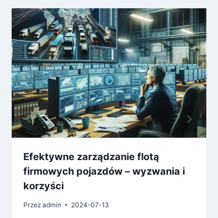
Efektywne zarządzanie flotą
firmowych pojazdów – wyzwania i
korzyści
Przez
admin
2024-07-13