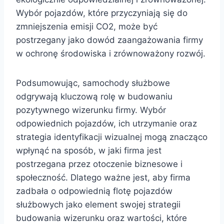
Wybór pojazdów, które przyczyniają się do
zmniejszenia emisji CO2, może być
postrzegany jako dowód zaangażowania firmy
w ochronę środowiska i zrównoważony rozwój.
Podsumowując, samochody służbowe
odgrywają kluczową rolę w budowaniu
pozytywnego wizerunku firmy. Wybór
odpowiednich pojazdów, ich utrzymanie oraz
strategia identyfikacji wizualnej mogą znacząco
wpłynąć na sposób, w jaki firma jest
postrzegana przez otoczenie biznesowe i
społeczność. Dlatego ważne jest, aby firma
zadbała o odpowiednią flotę pojazdów
służbowych jako element swojej strategii
budowania wizerunku oraz wartości, które