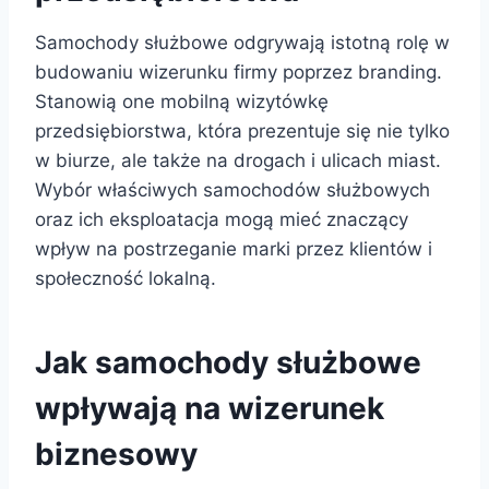
Samochody służbowe odgrywają istotną rolę w
budowaniu wizerunku firmy poprzez branding.
Stanowią one mobilną wizytówkę
przedsiębiorstwa, która prezentuje się nie tylko
w biurze, ale także na drogach i ulicach miast.
Wybór właściwych samochodów służbowych
oraz ich eksploatacja mogą mieć znaczący
wpływ na postrzeganie marki przez klientów i
społeczność lokalną.
Jak samochody służbowe
wpływają na wizerunek
biznesowy