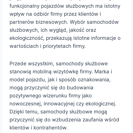
funkcjonalny pojazdów służbowych ma istotny
wpływ na odbiór firmy przez klientów i
partnerów biznesowych. Wybór samochodów
służbowych, ich wygląd, jakość oraz
ekologiczność, przekazują istotne informacje o
wartościach i priorytetach firmy.
Przede wszystkim, samochody służbowe
stanowią mobilną wizytówkę firmy. Marka i
model pojazdu, jak i sposób oznakowania,
mogą przyczynić się do budowania
pozytywnego wizerunku firmy jako
nowoczesnej, innowacyjnej czy ekologicznej.
Dzięki temu, samochody służbowe mogą
przyczynić się do wzbudzenia zaufania wśród
klientów i kontrahentów.