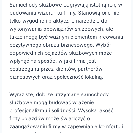
Samochody służbowe odgrywają istotną rolę w
budowaniu wizerunku firmy. Stanowią one nie
tylko wygodne i praktyczne narzędzie do
wykonywania obowiązków służbowych, ale
także mogą być ważnym elementem kreowania
pozytywnego obrazu biznesowego. Wybór
odpowiednich pojazdów służbowych może
wpłynąć na sposób, w jaki firma jest
postrzegana przez klientów, partnerów
biznesowych oraz społeczność lokalną.
Wyraziste, dobrze utrzymane samochody
służbowe mogą budować wrażenie
profesjonalizmu i solidności. Wysoka jakość
floty pojazdów może świadczyć o
zaangażowaniu firmy w zapewnianie komfortu i