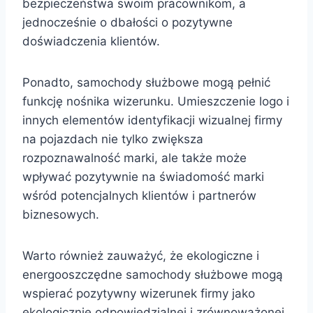
bezpieczeństwa swoim pracownikom, a
jednocześnie o dbałości o pozytywne
doświadczenia klientów.
Ponadto, samochody służbowe mogą pełnić
funkcję nośnika wizerunku. Umieszczenie logo i
innych elementów identyfikacji wizualnej firmy
na pojazdach nie tylko zwiększa
rozpoznawalność marki, ale także może
wpływać pozytywnie na świadomość marki
wśród potencjalnych klientów i partnerów
biznesowych.
Warto również zauważyć, że ekologiczne i
energooszczędne samochody służbowe mogą
wspierać pozytywny wizerunek firmy jako
ekologicznie odpowiedzialnej i zrównoważonej.