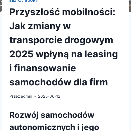
BEZ KATEGORII
Przyszłość mobilności:
Jak zmiany w
transporcie drogowym
2025 wpłyną na leasing
i finansowanie
samochodów dla firm
Przez
admin
2025-06-12
Rozwój samochodów
autonomicznych i jego