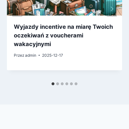
Wyjazdy incentive na miarę Twoich
oczekiwań z voucherami
wakacyjnymi
Przez
admin
2025-12-17