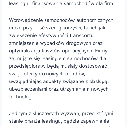
leasingu i finansowania samochodów dla firm.
Wprowadzenie samochodów autonomicznych
może przynieść szereg korzyści, takich jak
zwiększenie efektywności transportu,
zmniejszenie wypadków drogowych oraz
optymalizacja kosztów operacyjnych. Firmy
zajmujące się leasingiem samochodów dla
przedsiębiorstw będą musiały dostosować
swoje oferty do nowych trendów,
uwzględniając aspekty związane z obsługą,
ubezpieczeniami oraz utrzymaniem nowych
technologii.
Jednym z kluczowych wyzwań, przed którymi
stanie branża leasingu, będzie zapewnienie