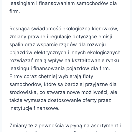
leasingiem i finansowaniem samochodów dla
firm.
Rosnąca świadomość ekologiczna kierowców,
zmiany prawne i regulacje dotyczące emisji
spalin oraz wsparcie rządów dla rozwoju
pojazdów elektrycznych i innych ekologicznych
rozwiązań mają wpływ na kształtowanie rynku
leasingu i finansowania pojazdów dla firm.
Firmy coraz chętniej wybierają floty
samochodów, które są bardziej przyjazne dla
środowiska, co stwarza nowe możliwości, ale
także wymusza dostosowanie oferty przez
instytucje finansowe.
Zmiany te z pewnością wpłyną na asortyment i