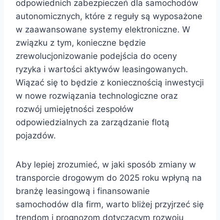
odpowiednich zabezpieczeń dla samochodów
autonomicznych, które z reguły są wyposażone
w zaawansowane systemy elektroniczne. W
związku z tym, konieczne będzie
zrewolucjonizowanie podejścia do oceny
ryzyka i wartości aktywów leasingowanych.
Wiązać się to będzie z koniecznością inwestycji
w nowe rozwiązania technologiczne oraz
rozwój umiejętności zespołów
odpowiedzialnych za zarządzanie flotą
pojazdów.
Aby lepiej zrozumieć, w jaki sposób zmiany w
transporcie drogowym do 2025 roku wpłyną na
branżę leasingową i finansowanie
samochodów dla firm, warto bliżej przyjrzeć się
trendom i prognozom dotyczącym rozwoju