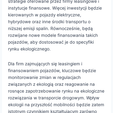
strategie oferowane przez firmy leasingowe i
instytucje finansowe. Więcej inwestycji będzie
kierowanych w pojazdy elektryczne,
hybrydowe oraz inne środki transportu o
niższej emisji spalin. Równocześnie, będą
rozwijane nowe modele finansowania takich
pojazdów, aby dostosować je do specyfiki
rynku ekologicznego.
Dla firm zajmujących się leasingiem i
finansowaniem pojazdów, kluczowe będzie
monitorowanie zmian w regulacjach
związanych z ekologią oraz reagowanie na
rosnące zapotrzebowanie rynku na ekologiczne
rozwiązania w transporcie drogowym. Wpływ
ekologii na przyszłość mobilności będzie zatem
istotnym czynnikiem kształtującym zarówno