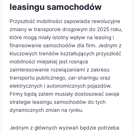
leasingu samochodów
Przyszłość mobilności zapowiada rewolucyjne
zmiany w transporcie drogowym do 2025 roku,
które mogą miały istotny wpływ na leasing i
finansowanie samochodów dla firm. Jednym z
kluczowych trendów kształtujących przyszłość
mobilności miejskiej jest rosnące
zainteresowanie rozwiązaniami z zakresu
transportu publicznego, car-sharingu oraz
elektrycznych i autonomicznych pojazdów.
Firmy będą zatem musiały dostosować swoje
strategie leasingu samochodów do tych
dynamicznych zmian na rynku.
Jednym z głównych wyzwań będzie potrzeba