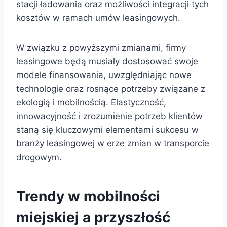
stacji ładowania oraz możliwości integracji tych
kosztów w ramach umów leasingowych.
W związku z powyższymi zmianami, firmy
leasingowe będą musiały dostosować swoje
modele finansowania, uwzględniając nowe
technologie oraz rosnące potrzeby związane z
ekologią i mobilnością. Elastyczność,
innowacyjność i zrozumienie potrzeb klientów
staną się kluczowymi elementami sukcesu w
branży leasingowej w erze zmian w transporcie
drogowym.
Trendy w mobilności
miejskiej a przyszłość