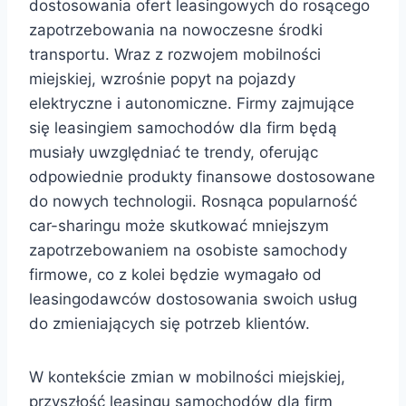
dostosowania ofert leasingowych do rosącego
zapotrzebowania na nowoczesne środki
transportu. Wraz z rozwojem mobilności
miejskiej, wzrośnie popyt na pojazdy
elektryczne i autonomiczne. Firmy zajmujące
się leasingiem samochodów dla firm będą
musiały uwzględniać te trendy, oferując
odpowiednie produkty finansowe dostosowane
do nowych technologii. Rosnąca popularność
car-sharingu może skutkować mniejszym
zapotrzebowaniem na osobiste samochody
firmowe, co z kolei będzie wymagało od
leasingodawców dostosowania swoich usług
do zmieniających się potrzeb klientów.
W kontekście zmian w mobilności miejskiej,
przyszłość leasingu samochodów dla firm