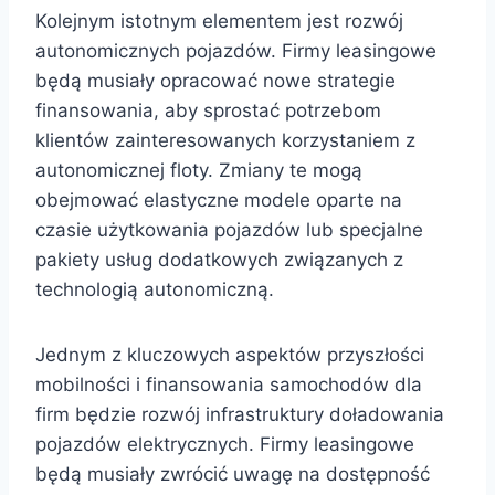
Kolejnym istotnym elementem jest rozwój
autonomicznych pojazdów. Firmy leasingowe
będą musiały opracować nowe strategie
finansowania, aby sprostać potrzebom
klientów zainteresowanych korzystaniem z
autonomicznej floty. Zmiany te mogą
obejmować elastyczne modele oparte na
czasie użytkowania pojazdów lub specjalne
pakiety usług dodatkowych związanych z
technologią autonomiczną.
Jednym z kluczowych aspektów przyszłości
mobilności i finansowania samochodów dla
firm będzie rozwój infrastruktury doładowania
pojazdów elektrycznych. Firmy leasingowe
będą musiały zwrócić uwagę na dostępność