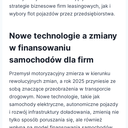
strategie biznesowe firm leasingowych, jak i
wybory flot pojazdów przez przedsiębiorstwa.
Nowe technologie a zmiany
w finansowaniu
samochodów dla firm
Przemysł motoryzacyjny zmierza w kierunku
rewolucyjnych zmian, a rok 2025 przyniesie ze
sobą znaczące przeobrażenia w transporcie
drogowym. Nowe technologie, takie jak
samochody elektryczne, autonomiczne pojazdy
i rozwój infrastruktury doładowania, zmienią nie
tylko sposób poruszania się, ale również
wpłyną na model finansowania samochodów