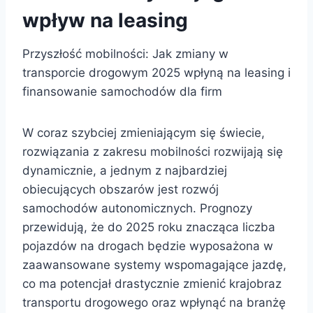
wpływ na leasing
Przyszłość mobilności: Jak zmiany w
transporcie drogowym 2025 wpłyną na leasing i
finansowanie samochodów dla firm
W coraz szybciej zmieniającym się świecie,
rozwiązania z zakresu mobilności rozwijają się
dynamicznie, a jednym z najbardziej
obiecujących obszarów jest rozwój
samochodów autonomicznych. Prognozy
przewidują, że do 2025 roku znacząca liczba
pojazdów na drogach będzie wyposażona w
zaawansowane systemy wspomagające jazdę,
co ma potencjał drastycznie zmienić krajobraz
transportu drogowego oraz wpłynąć na branżę