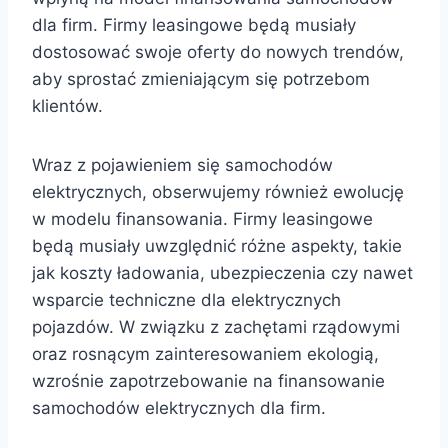
dla firm. Firmy leasingowe będą musiały
dostosować swoje oferty do nowych trendów,
aby sprostać zmieniającym się potrzebom
klientów.
Wraz z pojawieniem się samochodów
elektrycznych, obserwujemy również ewolucję
w modelu finansowania. Firmy leasingowe
będą musiały uwzględnić różne aspekty, takie
jak koszty ładowania, ubezpieczenia czy nawet
wsparcie techniczne dla elektrycznych
pojazdów. W związku z zachętami rządowymi
oraz rosnącym zainteresowaniem ekologią,
wzrośnie zapotrzebowanie na finansowanie
samochodów elektrycznych dla firm.