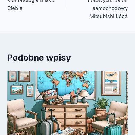
Ciebie
samochodowy
Mitsubishi Łódź
Podobne wpisy