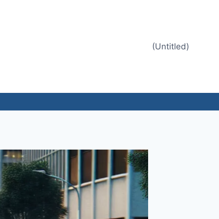
(Untitled)