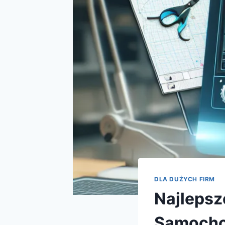
DLA DUŻYCH FIRM
Najlepsz
Samocho