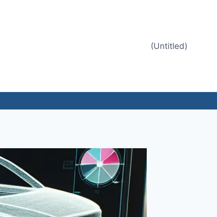
(Untitled)