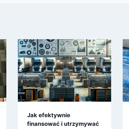
Jak efektywnie
finansować i utrzymywać