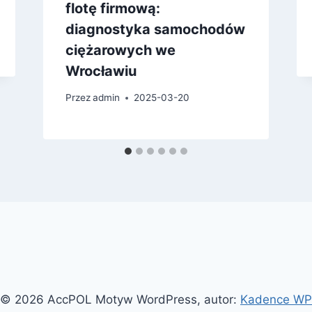
flotę firmową:
diagnostyka samochodów
ciężarowych we
Wrocławiu
Przez
admin
2025-03-20
© 2026 AccPOL Motyw WordPress, autor:
Kadence WP