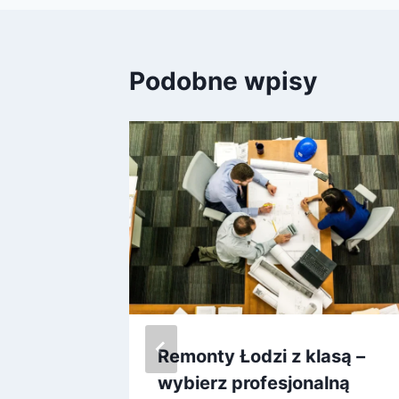
Podobne wpisy
Remonty Łodzi z klasą –
wybierz profesjonalną