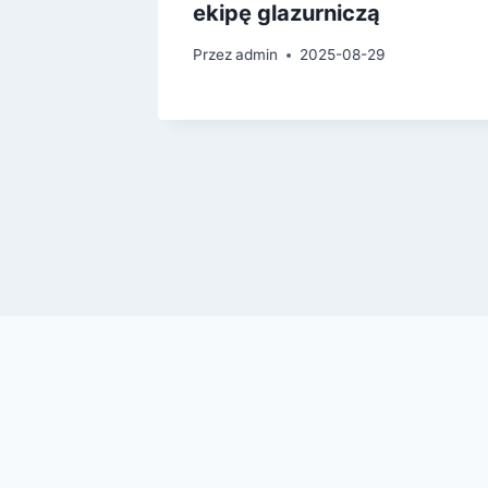
ekipę glazurniczą
Przez
admin
2025-08-29