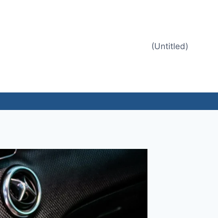
(Untitled)