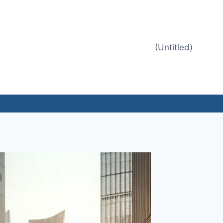
(Untitled)