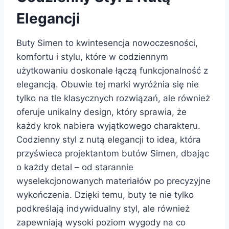
Elegancji
Buty Simen to kwintesencja nowoczesności,
komfortu i stylu, które w codziennym
użytkowaniu doskonale łączą funkcjonalność z
elegancją. Obuwie tej marki wyróżnia się nie
tylko na tle klasycznych rozwiązań, ale również
oferuje unikalny design, który sprawia, że
każdy krok nabiera wyjątkowego charakteru.
Codzienny styl z nutą elegancji to idea, która
przyświeca projektantom butów Simen, dbając
o każdy detal – od starannie
wyselekcjonowanych materiałów po precyzyjne
wykończenia. Dzięki temu, buty te nie tylko
podkreślają indywidualny styl, ale również
zapewniają wysoki poziom wygody na co