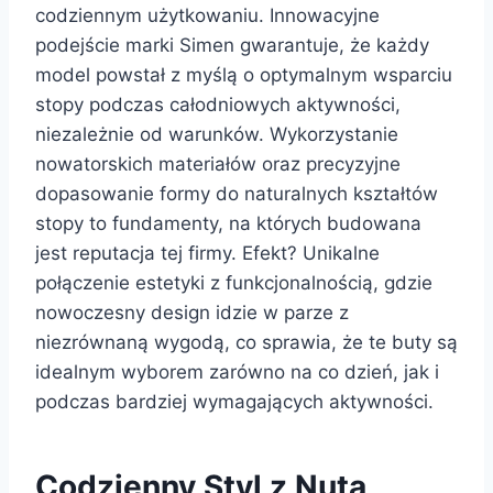
codziennym użytkowaniu. Innowacyjne
podejście marki Simen gwarantuje, że każdy
model powstał z myślą o optymalnym wsparciu
stopy podczas całodniowych aktywności,
niezależnie od warunków. Wykorzystanie
nowatorskich materiałów oraz precyzyjne
dopasowanie formy do naturalnych kształtów
stopy to fundamenty, na których budowana
jest reputacja tej firmy. Efekt? Unikalne
połączenie estetyki z funkcjonalnością, gdzie
nowoczesny design idzie w parze z
niezrównaną wygodą, co sprawia, że te buty są
idealnym wyborem zarówno na co dzień, jak i
podczas bardziej wymagających aktywności.
Codzienny Styl z Nutą