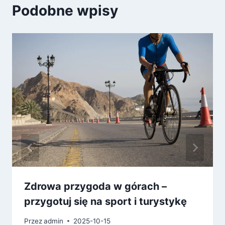
Podobne wpisy
Zdrowa przygoda w górach –
przygotuj się na sport i turystykę
Przez
admin
2025-10-15