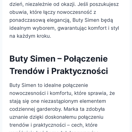
dzień, niezależnie od okazji. Jeśli poszukujesz
obuwia, które łączy nowoczesność z
ponadczasową elegancją, Buty Simen będą
idealnym wyborem, gwarantując komfort i styl
na każdym kroku.
Buty Simen – Połączenie
Trendów i Praktyczności
Buty Simen to idealne połączenie
nowoczesności i komfortu, które sprawia, że
stają się one niezastąpionym elementem
codziennej garderoby. Marka ta zdobyła
uznanie dzięki doskonałemu połączeniu
trendów i praktyczności – cech, które